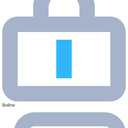
Войти