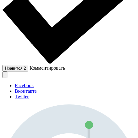
Комментировать
Нравится
2
Facebook
Вконтакте
Twitter