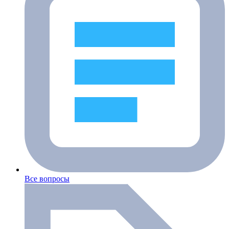
Все вопросы