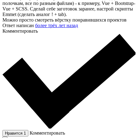
полочкам, все по разным файлам) - к примеру, Vue + Bootstrap-
Vue + SCSS. Сделай себе заготовок заранее, настрой скрипты
Emmet (сделать аналог ! + tab).
Можно просто смотреть вёрстку понравившихся проектов
Ответ написан
более трёх лет назад
Комментировать
Комментировать
Нравится
1