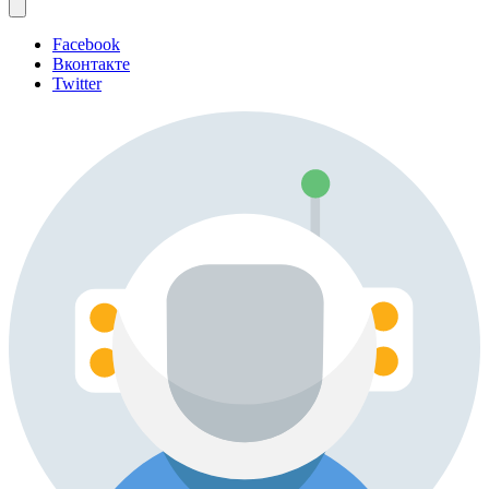
Facebook
Вконтакте
Twitter