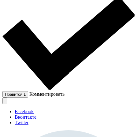
Комментировать
Нравится
1
Facebook
Вконтакте
Twitter