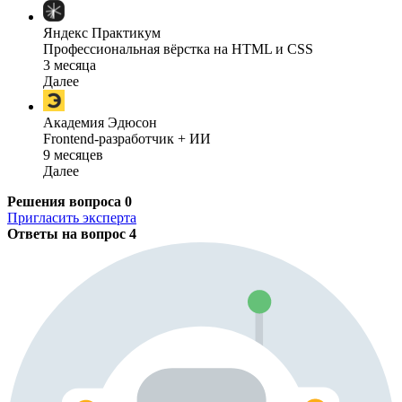
Яндекс Практикум
Профессиональная вёрстка на HTML и CSS
3 месяца
Далее
Академия Эдюсон
Frontend-разработчик + ИИ
9 месяцев
Далее
Решения вопроса
0
Пригласить эксперта
Ответы на вопрос
4