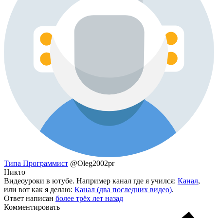
Типа Программист
@Oleg2002pr
Никто
Видеоуроки в ютубе. Например канал где я учился:
Канал
,
или вот как я делаю:
Канал (два последних видео)
.
Ответ написан
более трёх лет назад
Комментировать