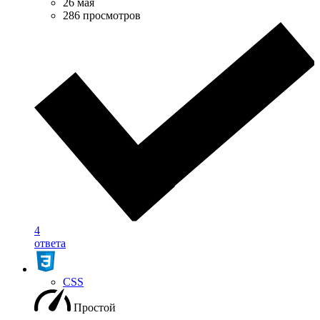
26 мая
286 просмотров
4
ответа
CSS
Простой