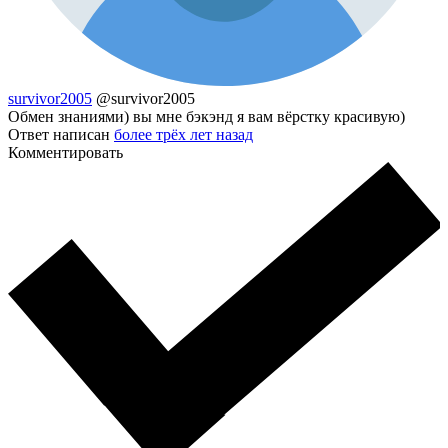
survivor2005
@survivor2005
Обмен знаниями) вы мне бэкэнд я вам вёрстку красивую)
Ответ написан
более трёх лет назад
Комментировать