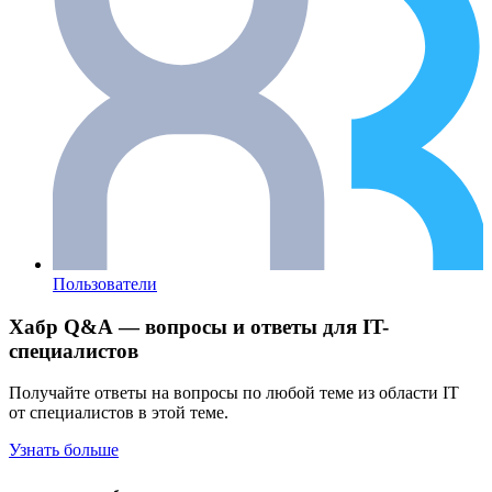
Пользователи
Хабр Q&A — вопросы и ответы для IT-
специалистов
Получайте ответы на вопросы по любой теме из области IT
от специалистов в этой теме.
Узнать больше