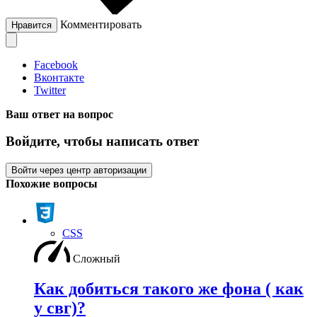
Комментировать
Нравится
Facebook
Вконтакте
Twitter
Ваш ответ на вопрос
Войдите, чтобы написать ответ
Войти через центр авторизации
Похожие вопросы
CSS
Сложный
Как добиться такого же фона ( как
у свг)?