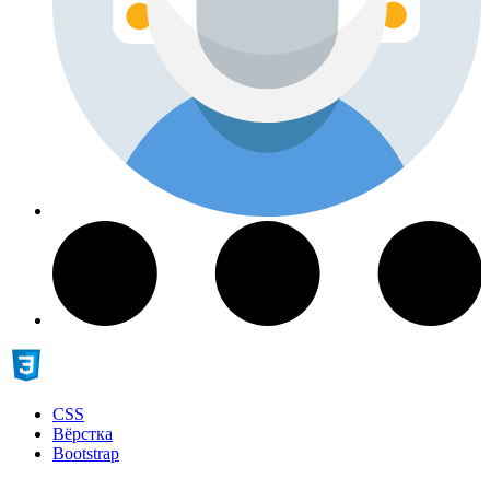
CSS
Вёрстка
Bootstrap