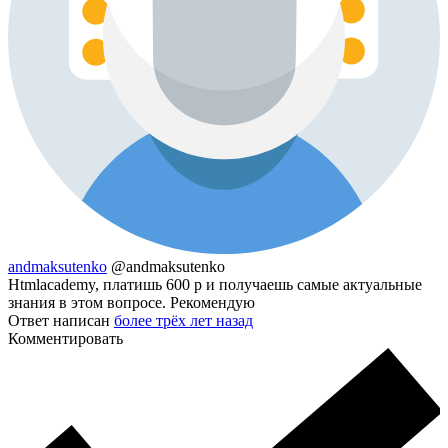
andmaksutenko
@andmaksutenko
Htmlacademy, платишь 600 р и получаешь самые актуальные
знания в этом вопросе. Рекомендую
Ответ написан
более трёх лет назад
Комментировать