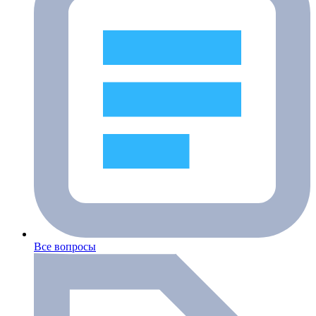
Все вопросы