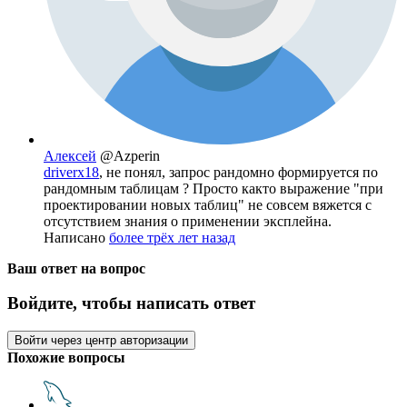
Алексей
@Azperin
driverx18
, не понял, запрос рандомно формируется по
рандомным таблицам ? Просто както выражение "при
проектировании новых таблиц" не совсем вяжется с
отсутствием знания о применении эксплейна.
Написано
более трёх лет назад
Ваш ответ на вопрос
Войдите, чтобы написать ответ
Войти через центр авторизации
Похожие вопросы