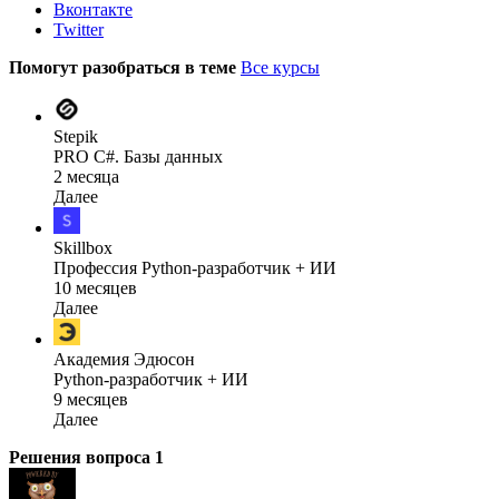
Вконтакте
Twitter
Помогут разобраться в теме
Все курсы
Stepik
PRO C#. Базы данных
2 месяца
Далее
Skillbox
Профессия Python-разработчик + ИИ
10 месяцев
Далее
Академия Эдюсон
Python-разработчик + ИИ
9 месяцев
Далее
Решения вопроса
1