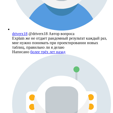
driverx18
@driverx18
Автор вопроса
Explain же не отдает рандомный результат каждый раз,
мне нужно понимать при проектировании новых
таблиц, правильно ли я делаю
Написано
более трёх лет назад