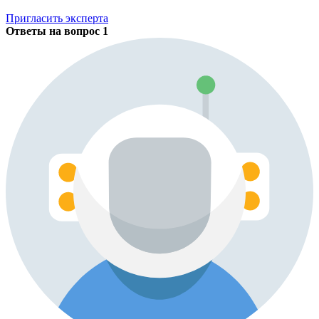
Пригласить эксперта
Ответы на вопрос
1