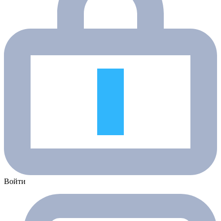
Войти