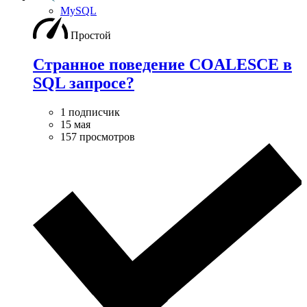
MySQL
Простой
Странное поведение COALESCE в
SQL запросе?
1 подписчик
15 мая
157 просмотров