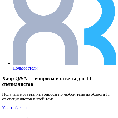
Пользователи
Хабр Q&A — вопросы и ответы для IT-
специалистов
Получайте ответы на вопросы по любой теме из области IT
от специалистов в этой теме.
Узнать больше