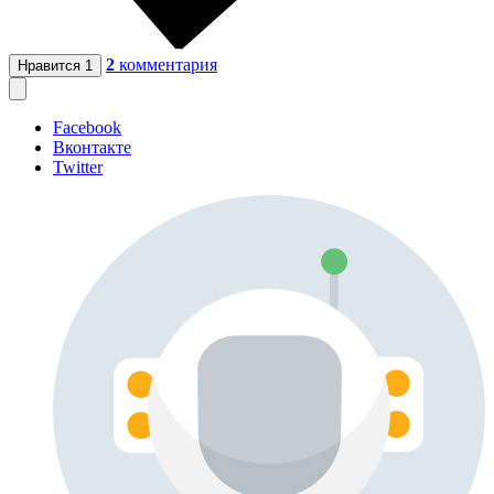
2
комментария
Нравится
1
Facebook
Вконтакте
Twitter