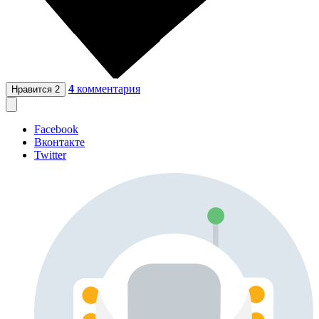
4
комментария
Нравится
2
Facebook
Вконтакте
Twitter