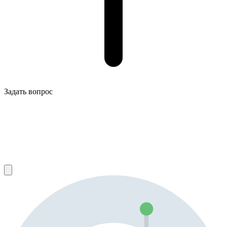
Задать вопрос