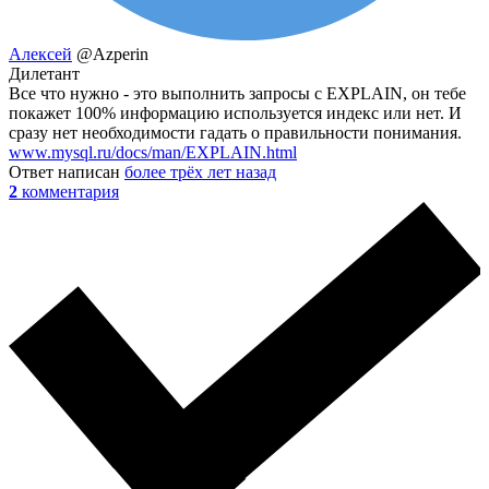
Алексей
@Azperin
Дилетант
Все что нужно - это выполнить запросы с EXPLAIN, он тебе
покажет 100% информацию используется индекс или нет. И
сразу нет необходимости гадать о правильности понимания.
www.mysql.ru/docs/man/EXPLAIN.html
Ответ написан
более трёх лет назад
2
комментария