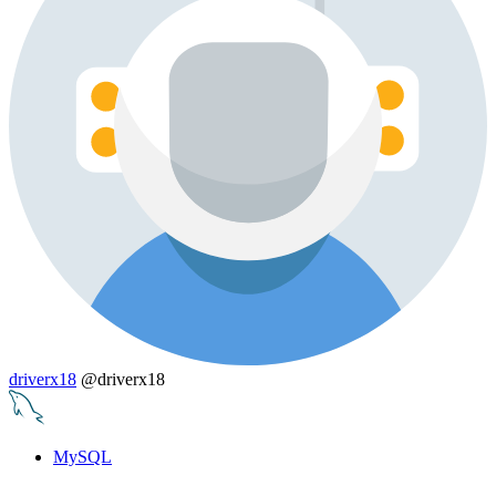
driverx18
@driverx18
MySQL