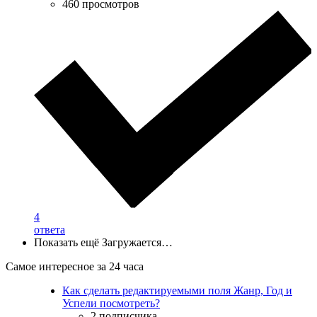
460 просмотров
4
ответа
Показать ещё
Загружается…
Самое интересное за 24 часа
Как сделать редактируемыми поля Жанр, Год и
Успели посмотреть?
2 подписчика