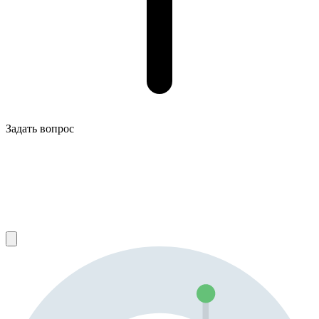
Задать вопрос