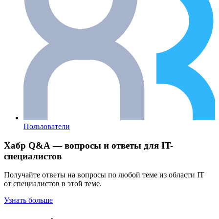
Пользователи
Хабр Q&A — вопросы и ответы для IT-
специалистов
Получайте ответы на вопросы по любой теме из области IT
от специалистов в этой теме.
Узнать больше