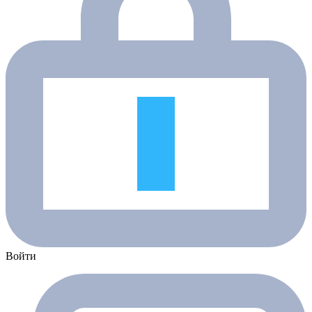
Войти