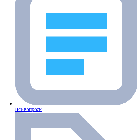
Все вопросы