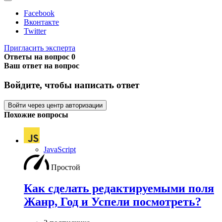
Facebook
Вконтакте
Twitter
Пригласить эксперта
Ответы на вопрос
0
Ваш ответ на вопрос
Войдите, чтобы написать ответ
Войти через центр авторизации
Похожие вопросы
JavaScript
Простой
Как сделать редактируемыми поля
Жанр, Год и Успели посмотреть?