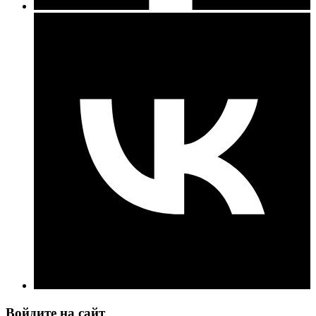
Войдите на сайт