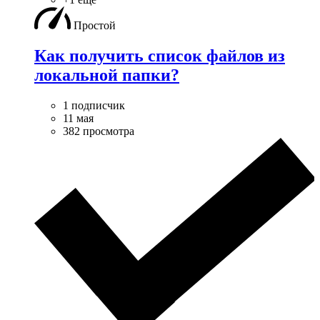
Простой
Как получить список файлов из
локальной папки?
1 подписчик
11 мая
382 просмотра