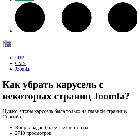
PHP
CMS
Joomla
Как убрать карусель с
некоторых страниц Joomla?
Нужно, чтобы карусель была только на главной странице.
Спасибо.
Вопрос задан
более трёх лет назад
2718 просмотров