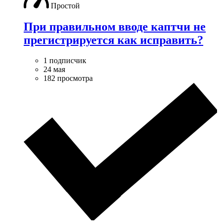
Простой
При правильном вводе каптчи не
прегистрируется как исправить?
1 подписчик
24 мая
182 просмотра