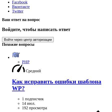
Facebook
Вконтакте
Twitter
Ваш ответ на вопрос
Войдите, чтобы написать ответ
Войти через центр авторизации
Похожие вопросы
PHP
Средний
Как исправить ошибки шаблона
WP?
1 подписчик
14 июл.
192 просмотра