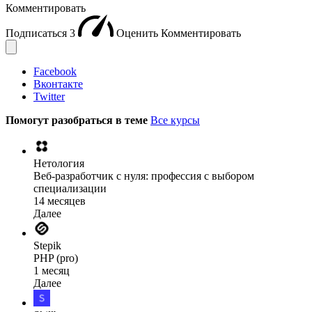
Комментировать
Подписаться
3
Оценить
Комментировать
Facebook
Вконтакте
Twitter
Помогут разобраться в теме
Все курсы
Нетология
Веб-разработчик с нуля: профессия с выбором
специализации
14 месяцев
Далее
Stepik
PHP (pro)
1 месяц
Далее