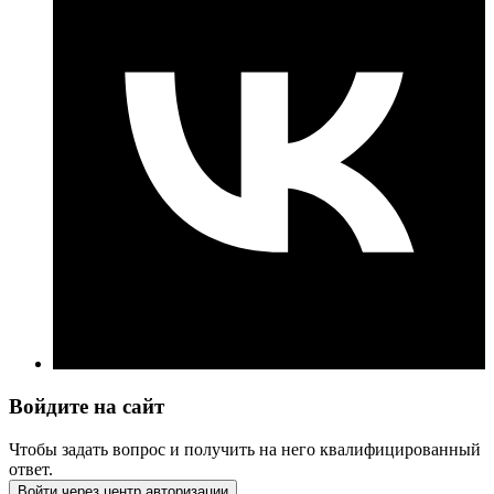
Войдите на сайт
Чтобы задать вопрос и получить на него квалифицированный
ответ.
Войти через центр авторизации