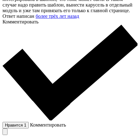
случае надо править шаблон, вынести карусель в отдельный
модуль и уже там привязать его только к главной странице.
Ответ написан
более трёх лет назад
Комментировать
Комментировать
Нравится
1