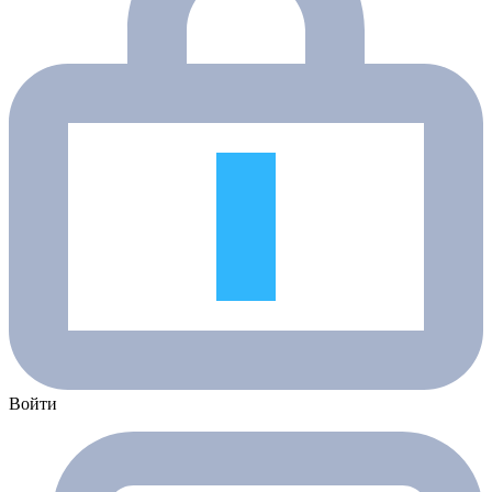
Войти