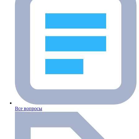
Все вопросы