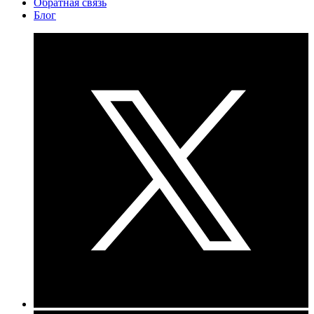
Обратная связь
Блог