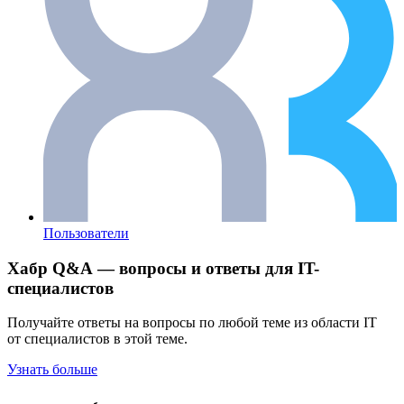
Пользователи
Хабр Q&A — вопросы и ответы для IT-
специалистов
Получайте ответы на вопросы по любой теме из области IT
от специалистов в этой теме.
Узнать больше