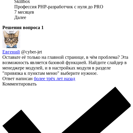
Skillbox
Профессия PHP-разработчик с нуля до PRO
7 месяцев
Далее
Решения вопроса
1
Евгений
@cyber-jet
Оставьте её только на главной странице, в чём проблема? Эта
возможность является базовой функцией. Найдите слайдер в
менеджере модулей, и в настройках модуля в разделе
"привязка к пунктам меню" выберите нужное.
Ответ написан
более трёх лет назад
Комментировать