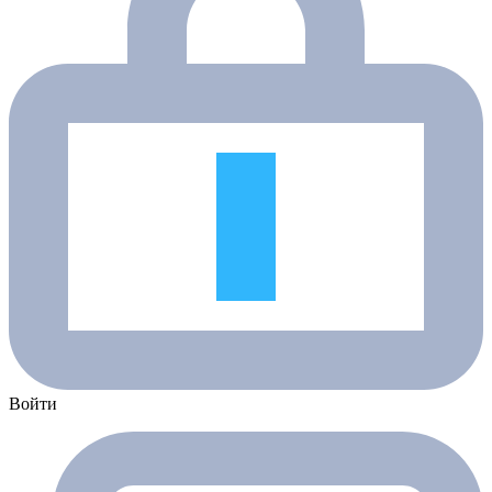
Войти