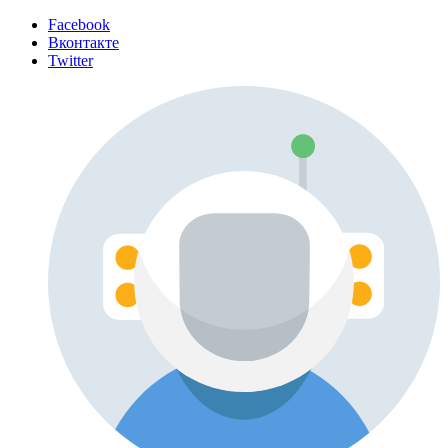
Facebook
Вконтакте
Twitter