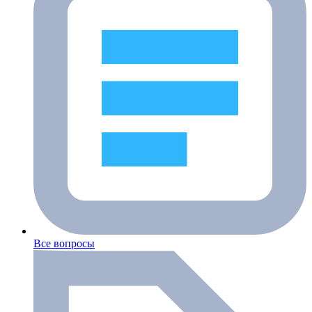
Все вопросы