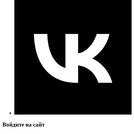
Войдите на сайт