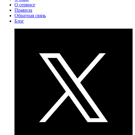
О сервисе
Правила
Обратная связь
Блог