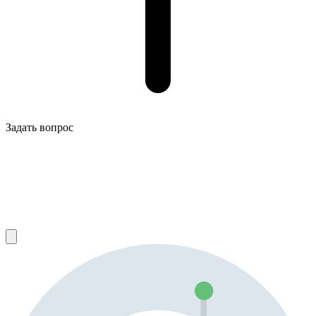
Задать вопрос