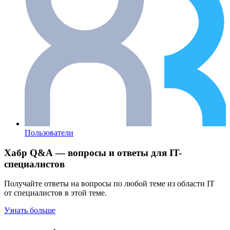
Пользователи
Хабр Q&A — вопросы и ответы для IT-
специалистов
Получайте ответы на вопросы по любой теме из области IT
от специалистов в этой теме.
Узнать больше