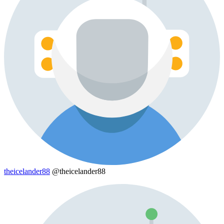
theicelander88
@theicelander88