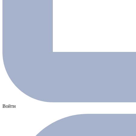
Войти