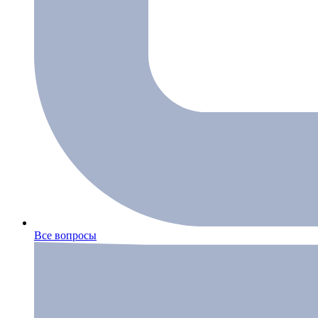
Все вопросы