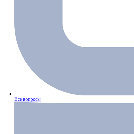
Все вопросы