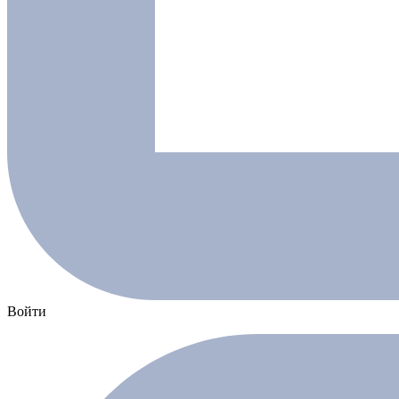
Войти