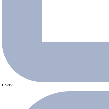
Войти