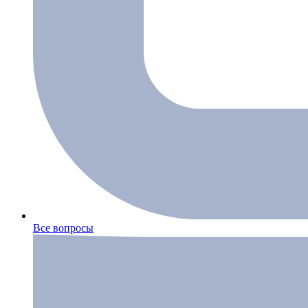
Все вопросы