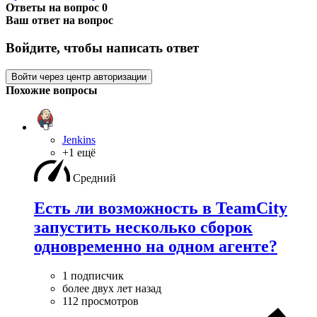
Ответы на вопрос
0
Ваш ответ на вопрос
Войдите, чтобы написать ответ
Войти через центр авторизации
Похожие вопросы
Jenkins
+1 ещё
Средний
Есть ли возможность в TeamCity
запустить несколько сборок
одновременно на одном агенте?
1 подписчик
более двух лет назад
112 просмотров