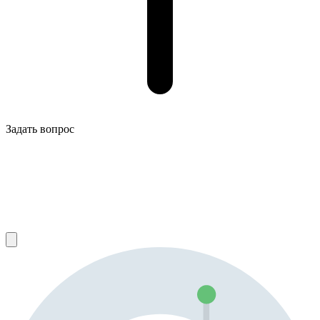
Задать вопрос