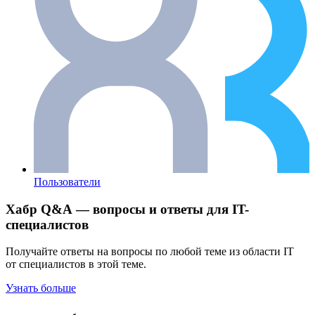
Пользователи
Хабр Q&A — вопросы и ответы для IT-
специалистов
Получайте ответы на вопросы по любой теме из области IT
от специалистов в этой теме.
Узнать больше