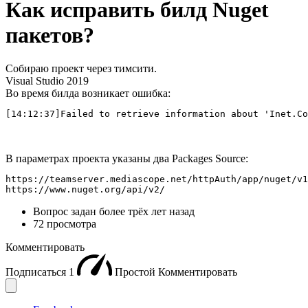
Как исправить билд Nuget
пакетов?
Собираю проект через тимсити.
Visual Studio 2019
Во время билда возникает ошибка:
[14:12:37]Failed to retrieve information about 'Inet.Co
В параметрах проекта указаны два Packages Source:
https://teamserver.mediascope.net/httpAuth/app/nuget/v1
https://www.nuget.org/api/v2/
Вопрос задан
более трёх лет назад
72 просмотра
Комментировать
Подписаться
1
Простой
Комментировать