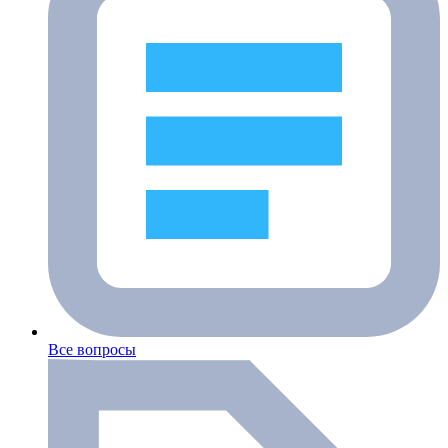
Все вопросы