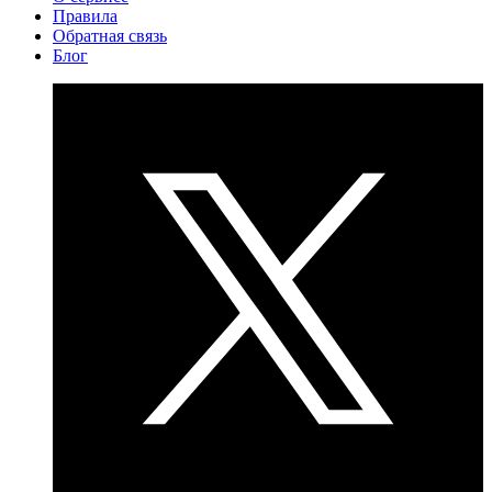
Правила
Обратная связь
Блог