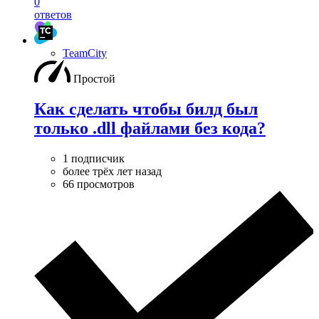
0
ответов
TeamCity
Простой
Как сделать чтобы билд был
только .dll файлами без кода?
1 подписчик
более трёх лет назад
66 просмотров