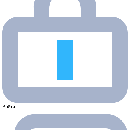
Войти