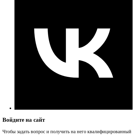
Войдите на сайт
Чтобы задать вопрос и получить на него квалифицированный