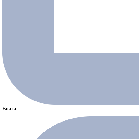
Войти