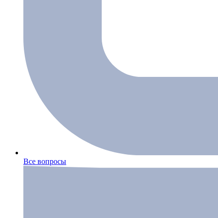
Все вопросы