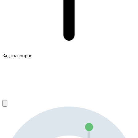
Задать вопрос