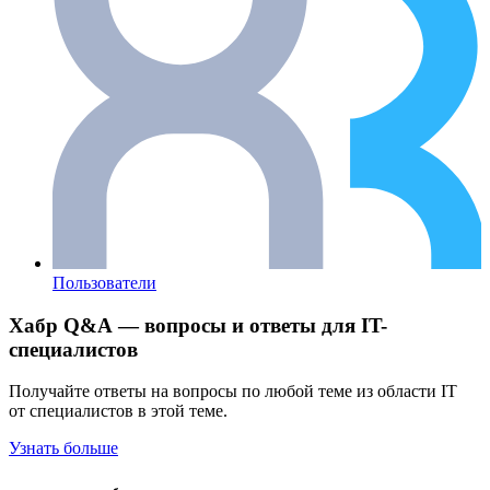
Пользователи
Хабр Q&A — вопросы и ответы для IT-
специалистов
Получайте ответы на вопросы по любой теме из области IT
от специалистов в этой теме.
Узнать больше