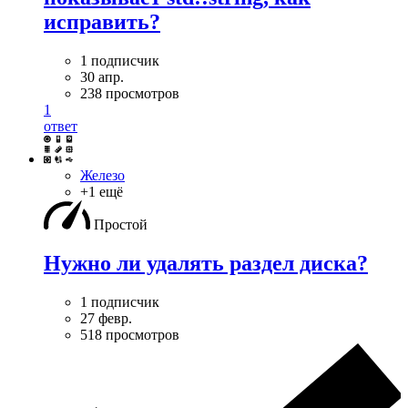
исправить?
1 подписчик
30 апр.
238 просмотров
1
ответ
Железо
+1 ещё
Простой
Нужно ли удалять раздел диска?
1 подписчик
27 февр.
518 просмотров