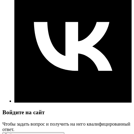
Войдите на сайт
Чтобы задать вопрос и получить на него квалифицированный
ответ.