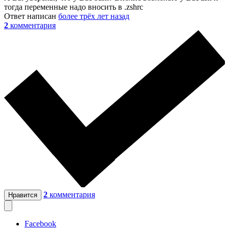
тогда переменные надо вносить в .zshrc
Ответ написан
более трёх лет назад
2
комментария
2
комментария
Нравится
Facebook