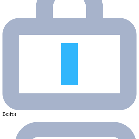
Войти