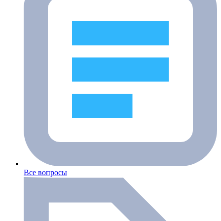
Все вопросы