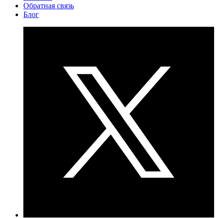
Обратная связь
Блог