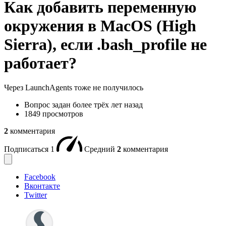
Как добавить переменную
окружения в MacOS (High
Sierra), если .bash_profile не
работает?
Через LaunchAgents тоже не получилось
Вопрос задан
более трёх лет назад
1849 просмотров
2
комментария
Подписаться
1
Средний
2
комментария
Facebook
Вконтакте
Twitter