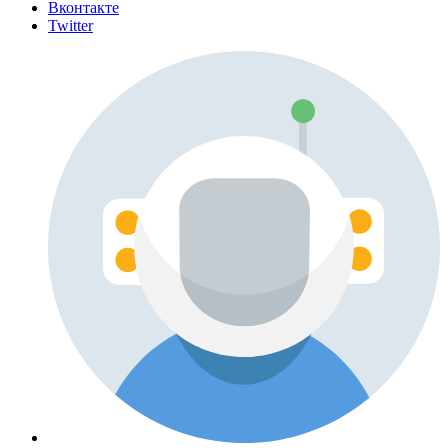
Вконтакте
Twitter