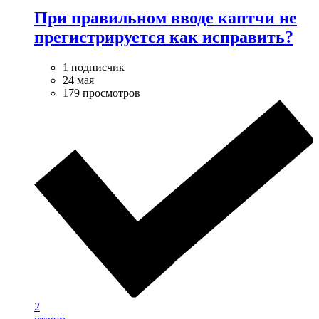
При правильном вводе каптчи не
прегистрируется как исправить?
1 подписчик
24 мая
179 просмотров
2