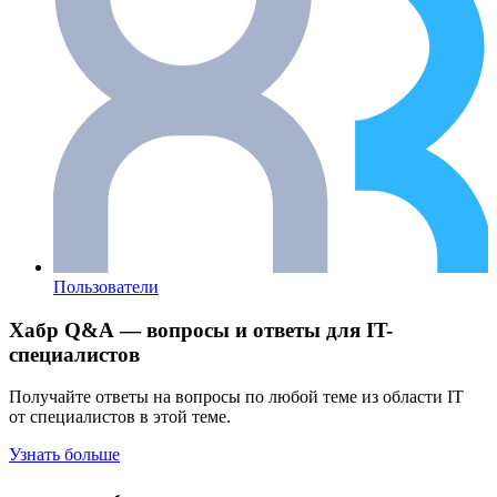
Пользователи
Хабр Q&A — вопросы и ответы для IT-
специалистов
Получайте ответы на вопросы по любой теме из области IT
от специалистов в этой теме.
Узнать больше