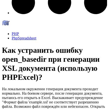
PHP
PhpSpreadsheet
Как устранить ошибку
open_basedir при генерации
XSL документа (использую
PHPExcel)?
На локальном окружении генерация документа проходит
нормально. На боевом сервере, после генерации документа,
пытаюсь его открыть в Excel. Выскакивает предупреждение
"Формат файла 'example.xsl' не соответствует разрешению
файла. Возможно файл повреждён или небезопасен. Открыть