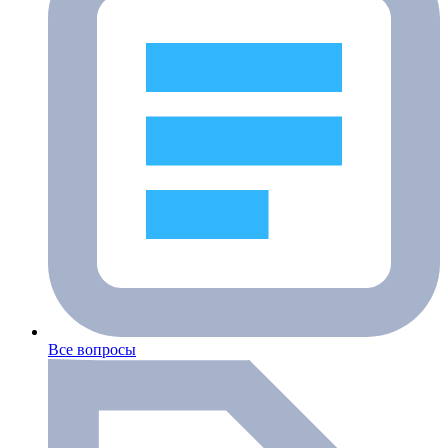
Все вопросы