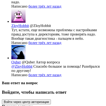
надо.
Написано
более трёх лет назад
ZloyHobbit
@ZloyHobbit
Тут, кстати, еще возможны проблемы с настройками
правд доступа к директориям, тоже проверять надо.
Вообще такая диагностика - пальцем в небо.
Написано
более трёх лет назад
Quber
@Quber
Автор вопроса
@ZloyHobbit
Спасибо большое за помощь! Разобрался
по другому!
Написано
более трёх лет назад
Ваш ответ на вопрос
Войдите, чтобы написать ответ
Войти через центр авторизации