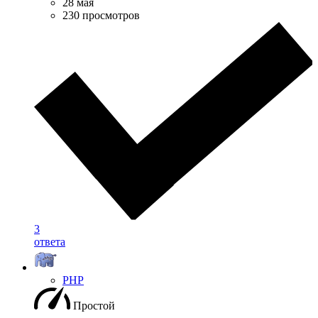
28 мая
230 просмотров
3
ответа
PHP
Простой