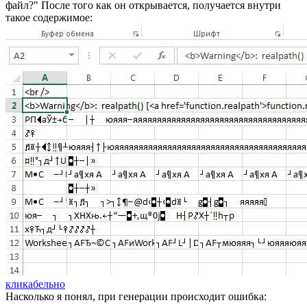
файл?" После того как он открывается, получается внутри
такое содержимое:
кликабельно
Насколько я понял, при генерации происходит ошибка: