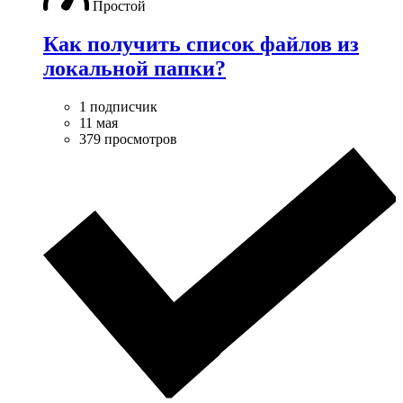
Простой
Как получить список файлов из
локальной папки?
1 подписчик
11 мая
379 просмотров