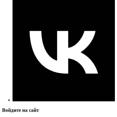
Войдите на сайт