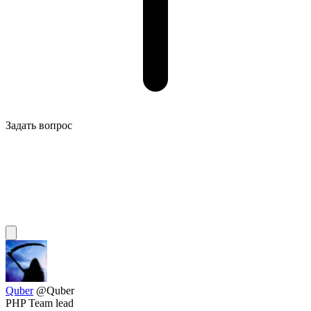
Задать вопрос
Quber
@Quber
PHP Team lead