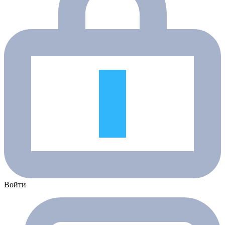
Войти