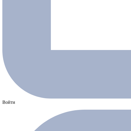
Войти