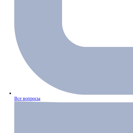
Все вопросы