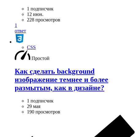
1 подписчик
12 июн.
228 просмотров
1
ответ
CSS
Простой
Как сделать background
изображение темнее и более
размытым, как в дизайне?
1 подписчик
29 мая
190 просмотров