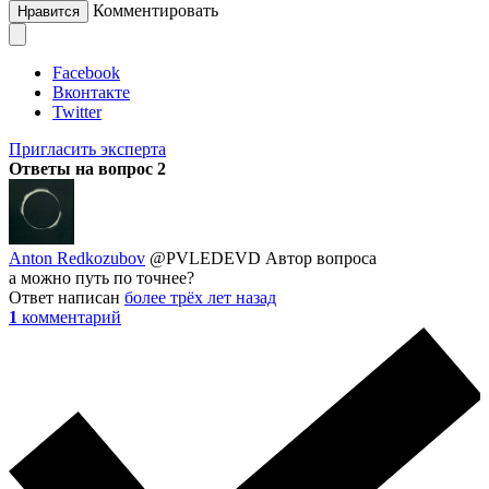
Комментировать
Нравится
Facebook
Вконтакте
Twitter
Пригласить эксперта
Ответы на вопрос
2
Anton Redkozubov
@PVLEDEVD
Автор вопроса
а можно путь по точнее?
Ответ написан
более трёх лет назад
1
комментарий