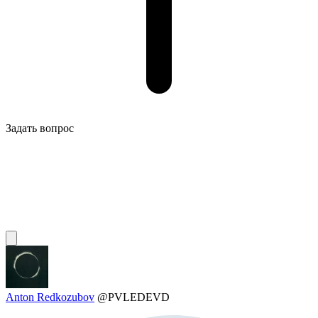
Задать вопрос
Anton Redkozubov
@PVLEDEVD