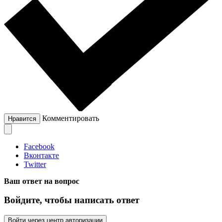
Комментировать
Нравится
Facebook
Вконтакте
Twitter
Ваш ответ на вопрос
Войдите, чтобы написать ответ
Войти через центр авторизации