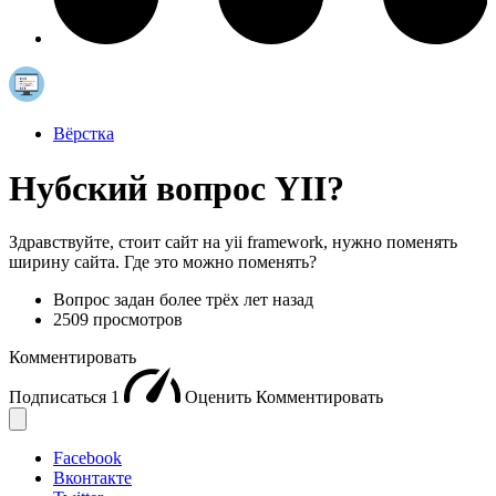
Вёрстка
Нубский вопрос YII?
Здравствуйте, стоит сайт на yii framework, нужно поменять
ширину сайта. Где это можно поменять?
Вопрос задан
более трёх лет назад
2509 просмотров
Комментировать
Подписаться
1
Оценить
Комментировать
Facebook
Вконтакте