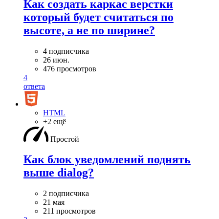
Как создать каркас верстки
который будет считаться по
высоте, а не по ширине?
4 подписчика
26 июн.
476 просмотров
4
ответа
HTML
+2 ещё
Простой
Как блок уведомлений поднять
выше dialog?
2 подписчика
21 мая
211 просмотров