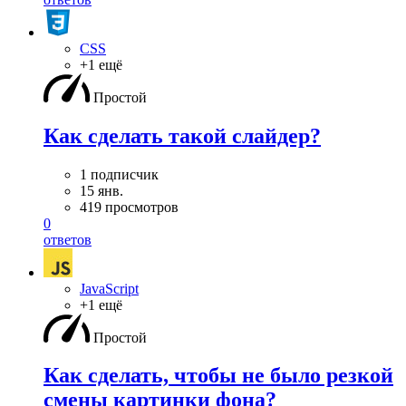
CSS
+1 ещё
Простой
Как сделать такой слайдер?
1 подписчик
15 янв.
419 просмотров
0
ответов
JavaScript
+1 ещё
Простой
Как сделать, чтобы не было резкой
смены картинки фона?