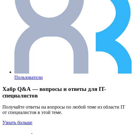
Пользователи
Хабр Q&A — вопросы и ответы для IT-
специалистов
Получайте ответы на вопросы по любой теме из области IT
от специалистов в этой теме.
Узнать больше