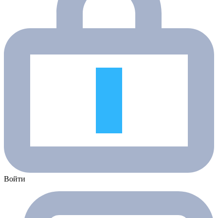
Войти