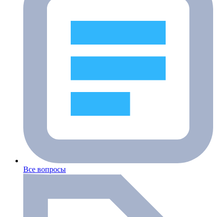
Все вопросы