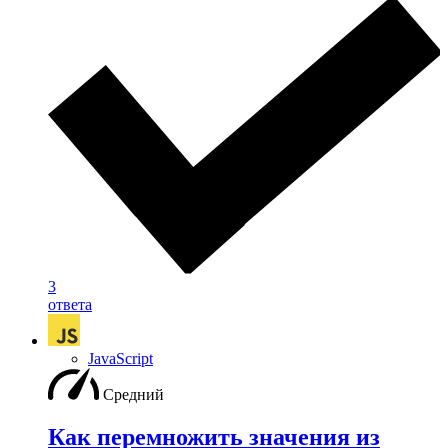
3
ответа
JavaScript
Средний
Как перемножить значения из