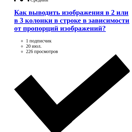
Как выводить изображения в 2 или
в 3 колонки в строке в зависимости
от пропорций изображений?
1 подписчик
20 июл.
226 просмотров