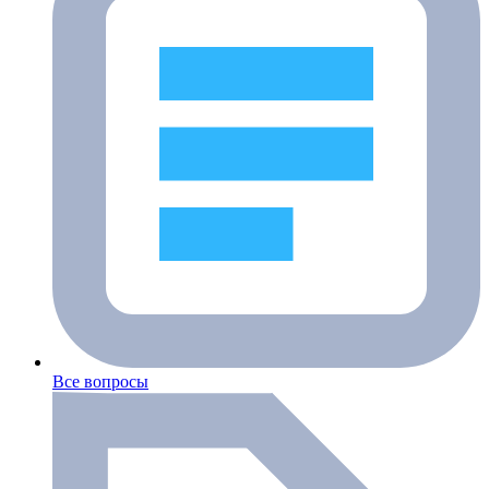
Все вопросы