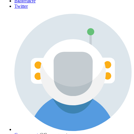
Вконтакте
Twitter