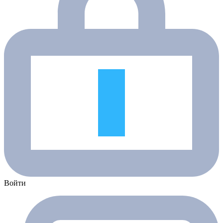
Войти