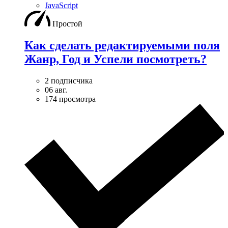
JavaScript
Простой
Как сделать редактируемыми поля
Жанр, Год и Успели посмотреть?
2 подписчика
06 авг.
174 просмотра