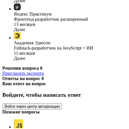
Далее
Яндекс Практикум
Фронтенд-разработчик расширенный
13 месяцев
Далее
Академия Эдюсон
Fullstack-разработчик на JavaScript + ИИ
11 месяцев
Далее
Решения вопроса
0
Пригласить эксперта
Ответы на вопрос
0
Ваш ответ на вопрос
Войдите, чтобы написать ответ
Войти через центр авторизации
Похожие вопросы