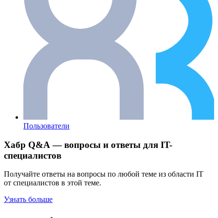
Пользователи
Хабр Q&A — вопросы и ответы для IT-
специалистов
Получайте ответы на вопросы по любой теме из области IT
от специалистов в этой теме.
Узнать больше