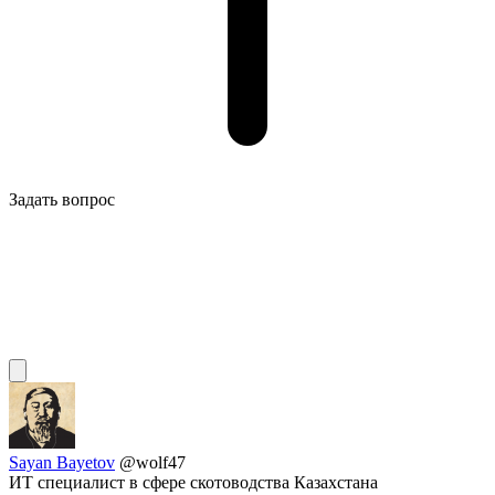
Задать вопрос
Sayan Bayetov
@wolf47
ИТ специалист в сфере скотоводства Казахстана