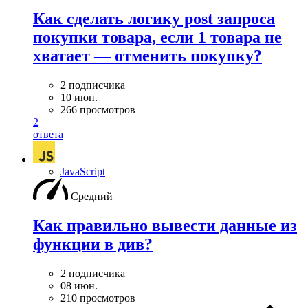
Как сделать логику post запроса
покупки товара, если 1 товара не
хватает — отменить покупку?
2 подписчика
10 июн.
266 просмотров
2
ответа
JavaScript
Средний
Как правильно вывести данные из
функции в див?
2 подписчика
08 июн.
210 просмотров