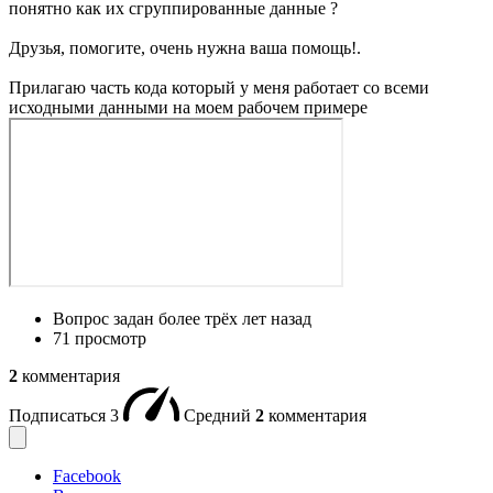
понятно как их сгруппированные данные ?
Друзья, помогите, очень нужна ваша помощь!.
Прилагаю часть кода который у меня работает со всеми
исходными данными на моем рабочем примере
Вопрос задан
более трёх лет назад
71 просмотр
2
комментария
Подписаться
3
Средний
2
комментария
Facebook