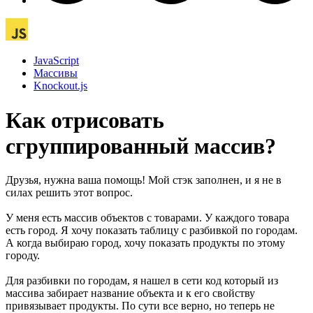
JavaScript
Массивы
Knockout.js
Как отрисовать
сгруппированный массив?
Друзья, нужна ваша помощь! Мой стэк заполнен, и я не в
силах решить этот вопрос.
У меня есть массив объектов с товарами. У каждого товара
есть город. Я хочу показать таблицу с разбивкой по городам.
А когда выбираю город, хочу показать продукты по этому
городу.
Для разбивки по городам, я нашел в сети код который из
массива забирает название объекта и к его свойству
привязывает продукты. По сути все верно, но теперь не