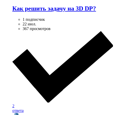
Как решить задачу на 3D DP?
1 подписчик
22 июл.
367 просмотров
2
ответа