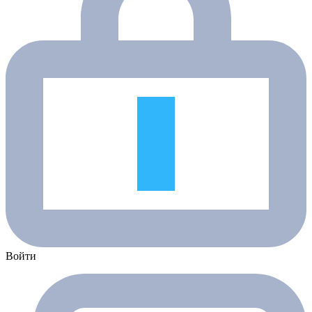
Войти