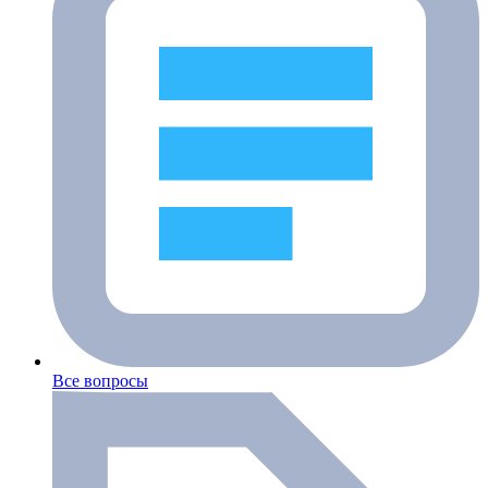
Все вопросы