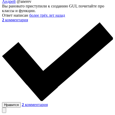
Андрей
@anerev
Вы рановато приступили к созданию GUI, почитайте про
классы и функции.
Ответ написан
более трёх лет назад
2
комментария
2
комментария
Нравится