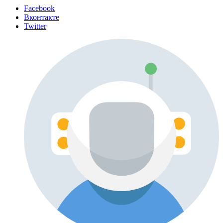
Facebook
Вконтакте
Twitter