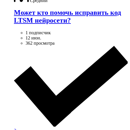
Средний
Может кто помочь исправить код
LTSM нейросети?
1 подписчик
12 июн.
362 просмотра