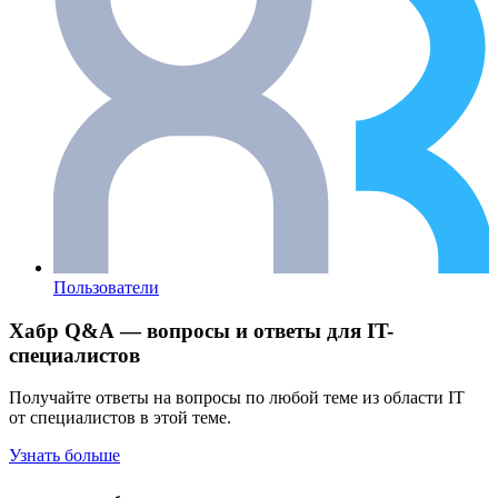
Пользователи
Хабр Q&A — вопросы и ответы для IT-
специалистов
Получайте ответы на вопросы по любой теме из области IT
от специалистов в этой теме.
Узнать больше