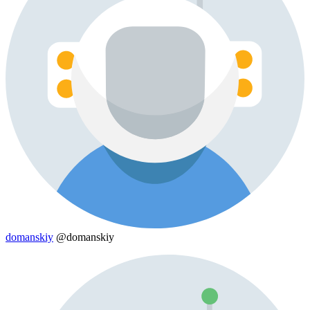
domanskiy
@domanskiy