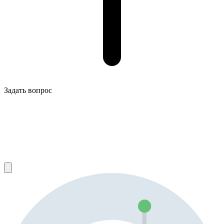
Задать вопрос