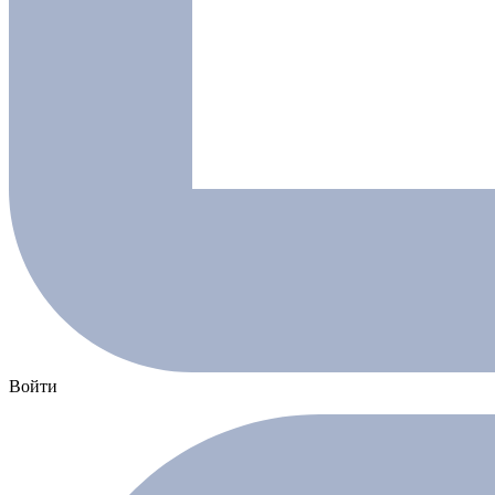
Войти