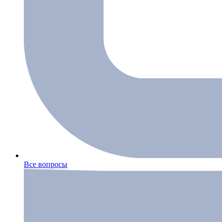
Все вопросы