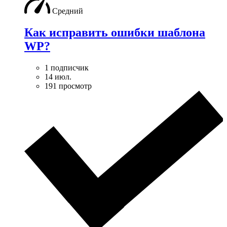
Средний
Как исправить ошибки шаблона
WP?
1 подписчик
14 июл.
191 просмотр