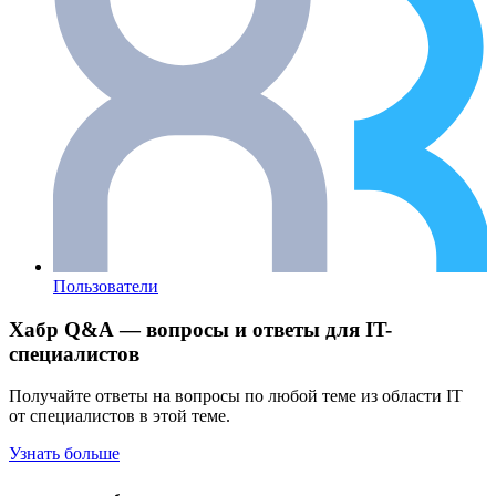
Пользователи
Хабр Q&A — вопросы и ответы для IT-
специалистов
Получайте ответы на вопросы по любой теме из области IT
от специалистов в этой теме.
Узнать больше