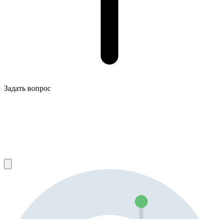
Задать вопрос