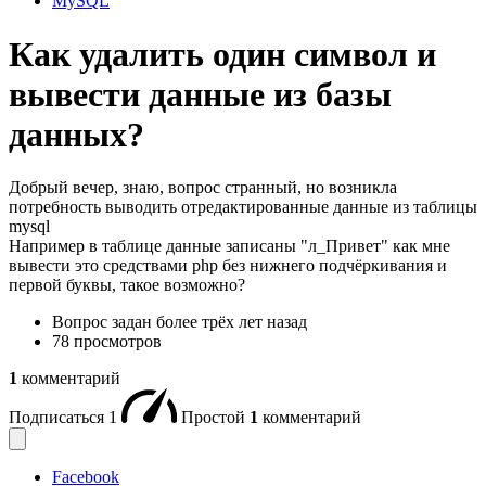
MySQL
Как удалить один символ и
вывести данные из базы
данных?
Добрый вечер, знаю, вопрос странный, но возникла
потребность выводить отредактированные данные из таблицы
mysql
Например в таблице данные записаны "л_Привет" как мне
вывести это средствами php без нижнего подчёркивания и
первой буквы, такое возможно?
Вопрос задан
более трёх лет назад
78 просмотров
1
комментарий
Подписаться
1
Простой
1
комментарий
Facebook