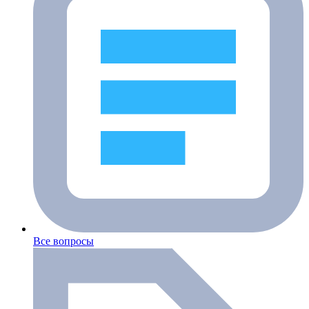
Все вопросы