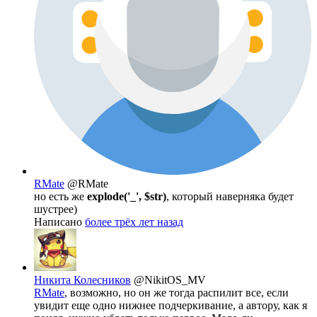
RMate
@RMate
но есть же
explode('_', $str)
, который наверняка будет
шустрее)
Написано
более трёх лет назад
Никита Колесников
@NikitOS_MV
RMate
, возможно, но он же тогда распилит все, если
увидит еще одно нижнее подчеркивание, а автору, как я