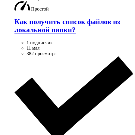
Простой
Как получить список файлов из
локальной папки?
1 подписчик
11 мая
382 просмотра