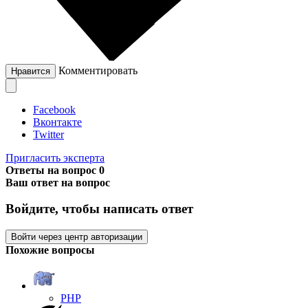
Комментировать
Нравится
Facebook
Вконтакте
Twitter
Пригласить эксперта
Ответы на вопрос
0
Ваш ответ на вопрос
Войдите, чтобы написать ответ
Войти через центр авторизации
Похожие вопросы
PHP