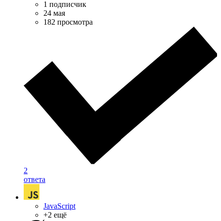
1 подписчик
24 мая
182 просмотра
2
ответа
JavaScript
+2 ещё