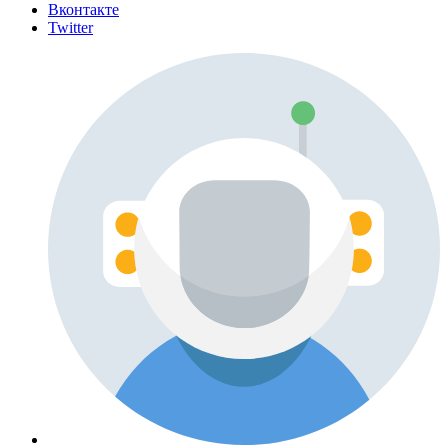
Вконтакте
Twitter