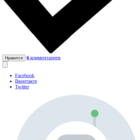
6
комментариев
Нравится
Facebook
Вконтакте
Twitter