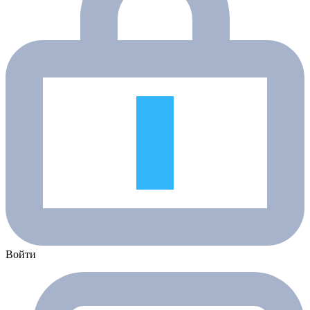
Войти