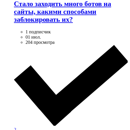
Стало заходить много ботов на
сайты, какими способами
заблокировать их?
1 подписчик
01 июл.
204 просмотра
2