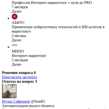
Профессия Интернет-маркетолог с нуля до PRO
7 месяцев
Далее
АБИУС
Применение нейросетевых технологий и ИИ-агентов в
маркетинге
2 месяца
Далее
МИПО
Интернет-маркетинг
5 месяцев
Далее
Решения вопроса
0
Пригласить эксперта
Ответы на вопрос
3
Игорь Сафронов
@fron83
Автоматизация малого бизнеса