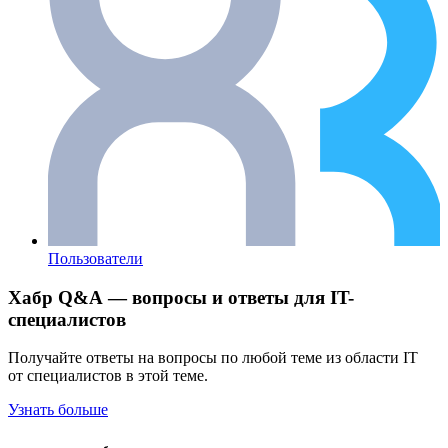
Пользователи
Хабр Q&A — вопросы и ответы для IT-
специалистов
Получайте ответы на вопросы по любой теме из области IT
от специалистов в этой теме.
Узнать больше