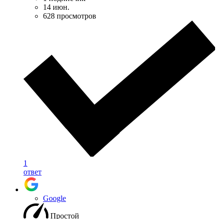
14 июн.
628 просмотров
1
ответ
Google
Простой