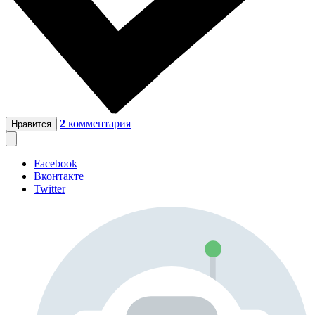
2
комментария
Нравится
Facebook
Вконтакте
Twitter