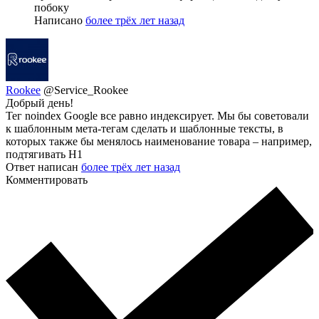
побоку
Написано
более трёх лет назад
Rookee
@Service_Rookee
Добрый день!
Тег noindex Google все равно индексирует. Мы бы советовали
к шаблонным мета-тегам сделать и шаблонные тексты, в
которых также бы менялось наименование товара – например,
подтягивать H1
Ответ написан
более трёх лет назад
Комментировать