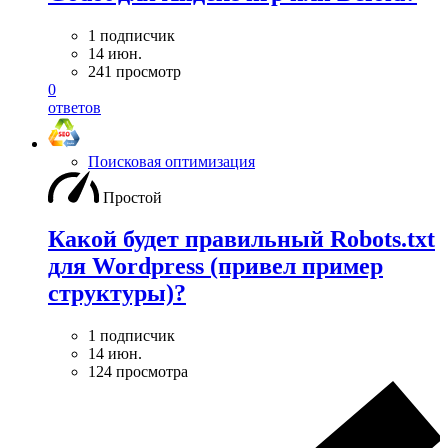
1 подписчик
14 июн.
241 просмотр
0
ответов
Поисковая оптимизация
Простой
Какой будет правильный Robots.txt
для Wordpress (привел пример
структуры)?
1 подписчик
14 июн.
124 просмотра