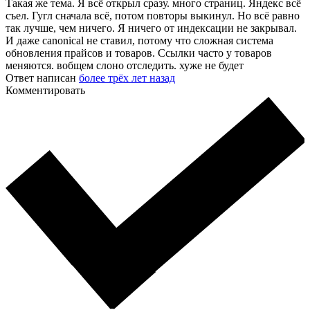
Такая же тема. Я всё открыл сразу. много страниц. Яндекс всё
съел. Гугл сначала всё, потом повторы выкинул. Но всё равно
так лучше, чем ничего. Я ничего от индексации не закрывал.
И даже canonical не ставил, потому что сложная система
обновления прайсов и товаров. Ссылки часто у товаров
меняются. вобщем слоно отследить. хуже не будет
Ответ написан
более трёх лет назад
Комментировать