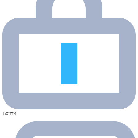
Войти