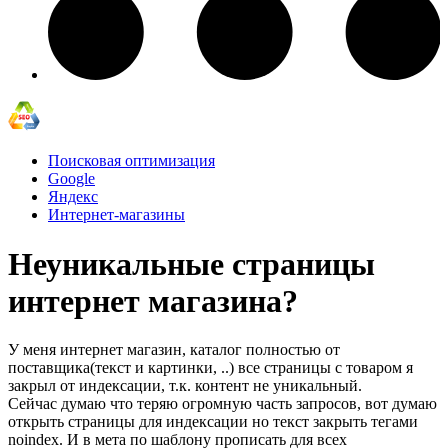
Поисковая оптимизация
Google
Яндекс
Интернет-магазины
Неуникальные страницы
интернет магазина?
У меня интернет магазин, каталог полностью от
поставщика(текст и картинки, ..) все страницы с товаром я
закрыл от индексации, т.к. контент не уникальный.
Сейчас думаю что теряю огромную часть запросов, вот думаю
открыть страницы для индексации но текст закрыть тегами
noindex. И в мета по шаблону прописать для всех