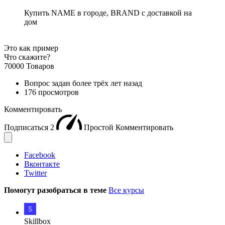
Купить NAME в городе, BRAND с доставкой на
дом
Это как пример
Что скажите?
70000 Товаров
Вопрос задан
более трёх лет назад
176 просмотров
Комментировать
Подписаться
2
Простой
Комментировать
Facebook
Вконтакте
Twitter
Помогут разобраться в теме
Все курсы
Skillbox