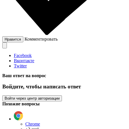
Комментировать
Нравится
Facebook
Вконтакте
Twitter
Ваш ответ на вопрос
Войдите, чтобы написать ответ
Войти через центр авторизации
Похожие вопросы
Chrome