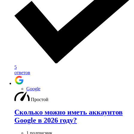
5
ответов
Google
Простой
Сколько можно иметь аккаунтов
Google в 2026 году?
1 подписчик