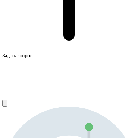
Задать вопрос