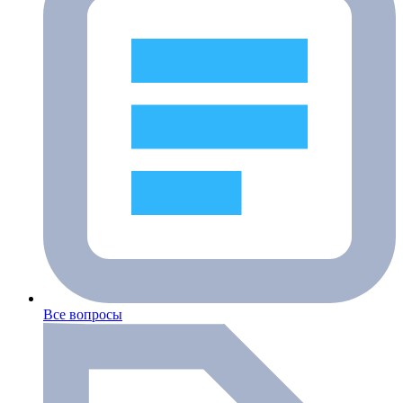
Все вопросы