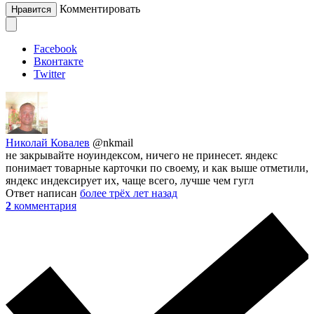
Комментировать
Нравится
Facebook
Вконтакте
Twitter
Николай Ковалев
@nkmail
не закрывайте ноуиндексом, ничего не принесет. яндекс
понимает товарные карточки по своему, и как выше отметили,
яндекс индексирует их, чаще всего, лучше чем гугл
Ответ написан
более трёх лет назад
2
комментария