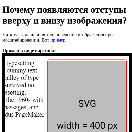
Почему появляются отступы
вверху и внизу изображения?
Наткнулся на непонятное поведение изображения при
масштабировании. Вот
пример
.
Пример в виде картинки