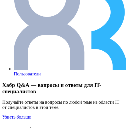
Пользователи
Хабр Q&A — вопросы и ответы для IT-
специалистов
Получайте ответы на вопросы по любой теме из области IT
от специалистов в этой теме.
Узнать больше