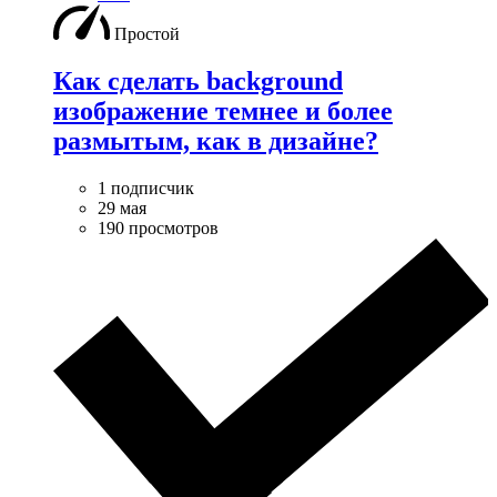
Простой
Как сделать background
изображение темнее и более
размытым, как в дизайне?
1 подписчик
29 мая
190 просмотров