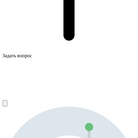
Задать вопрос