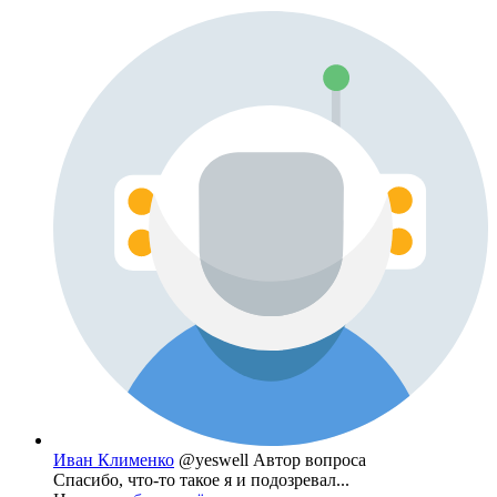
Иван Клименко
@yeswell
Автор вопроса
Спасибо, что-то такое я и подозревал...