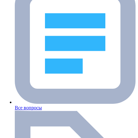
Все вопросы