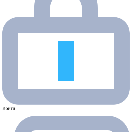
Войти