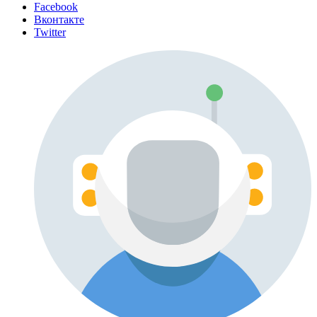
Facebook
Вконтакте
Twitter