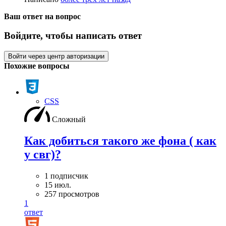
Ваш ответ на вопрос
Войдите, чтобы написать ответ
Войти через центр авторизации
Похожие вопросы
CSS
Сложный
Как добиться такого же фона ( как
у свг)?
1 подписчик
15 июл.
257 просмотров
1
ответ