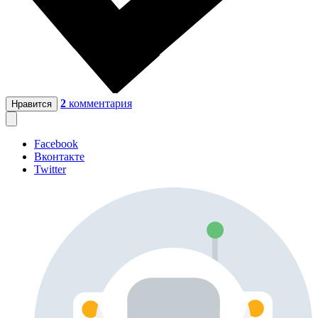
2
комментария
Нравится
Facebook
Вконтакте
Twitter