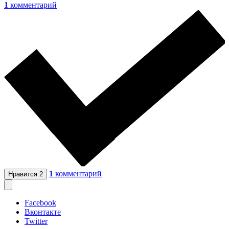
1
комментарий
1
комментарий
Нравится
2
Facebook
Вконтакте
Twitter