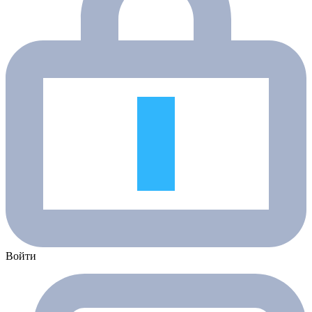
Войти