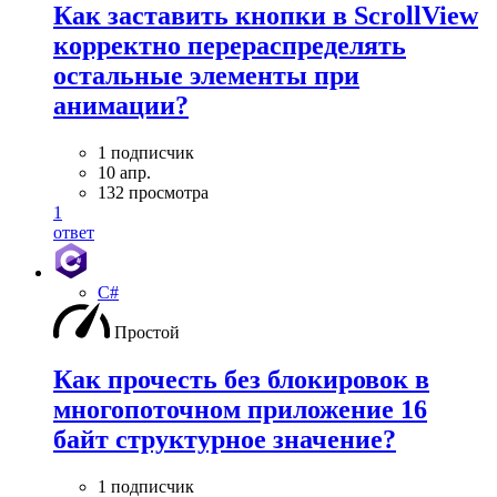
Как заставить кнопки в ScrollView
корректно перераспределять
остальные элементы при
анимации?
1 подписчик
10 апр.
132 просмотра
1
ответ
C#
Простой
Как прочесть без блокировок в
многопоточном приложение 16
байт структурное значение?
1 подписчик