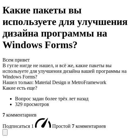
Какие пакеты вы
используете для улучшения
дизайна программы на
Windows Forms?
Всем привет
В гугле нигде не нашел, и всё же, какие пакеты вы
используете для улучшения дизайна вашей программы на
Windows Forms?
Нашел только: Material Design и MetroFramework
Какие есть еще?
Вопрос задан
более трёх лет назад
329 просмотров
7
комментариев
Подписаться
1
Простой
7
комментариев