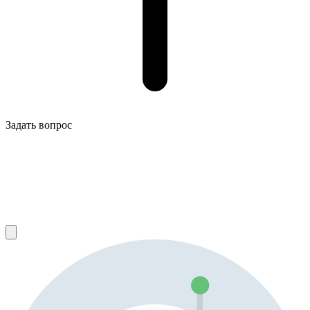
Задать вопрос