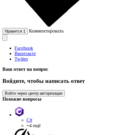
Комментировать
Нравится
1
Facebook
Вконтакте
Twitter
Ваш ответ на вопрос
Войдите, чтобы написать ответ
Войти через центр авторизации
Похожие вопросы
C#
+4 ещё