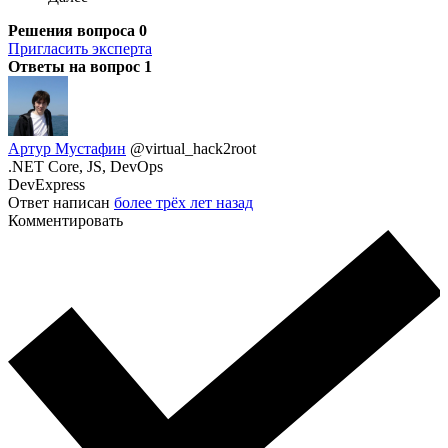
Решения вопроса
0
Пригласить эксперта
Ответы на вопрос
1
Артур Мустафин
@virtual_hack2root
.NET Core, JS, DevOps
DevExpress
Ответ написан
более трёх лет назад
Комментировать