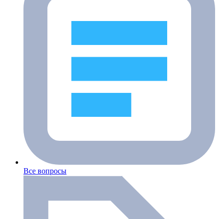
Все вопросы