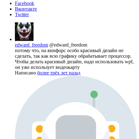
Facebook
Вконтакте
Twitter
edward_freedom
@edward_freedom
потому что, на винфорс особо красивый дизайн не
сделать, так как всю графику обрабатывает процессор.
Чтобы делать красивый дизайн, надо использовать wpf,
он уже использует видеокарту
Написано
более трёх лет назад