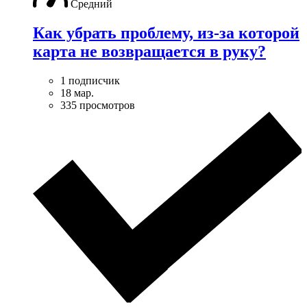
Средний
Как убрать проблему, из-за которой
карта не возвращается в руку?
1 подписчик
18 мар.
335 просмотров