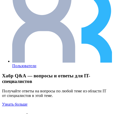
Пользователи
Хабр Q&A — вопросы и ответы для IT-
специалистов
Получайте ответы на вопросы по любой теме из области IT
от специалистов в этой теме.
Узнать больше