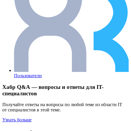
Пользователи
Хабр Q&A — вопросы и ответы для IT-
специалистов
Получайте ответы на вопросы по любой теме из области IT
от специалистов в этой теме.
Узнать больше