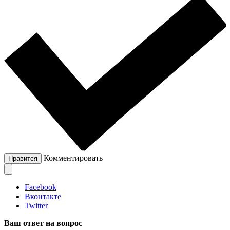
Комментировать
Нравится
Facebook
Вконтакте
Twitter
Ваш ответ на вопрос