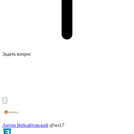
Задать вопрос
Антон Вебсайтовский
@ws17