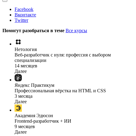
Facebook
Вконтакте
Twitter
Помогут разобраться в теме
Все курсы
Нетология
Веб-разработчик с нуля: профессия с выбором
специализации
14 месяцев
Далее
Яндекс Практикум
Профессиональная вёрстка на HTML и CSS
3 месяца
Далее
Академия Эдюсон
Frontend-разработчик + ИИ
9 месяцев
Далее