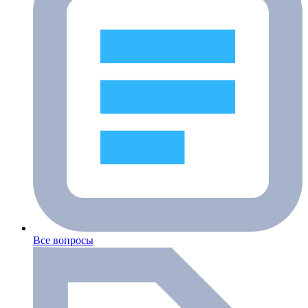
Все вопросы