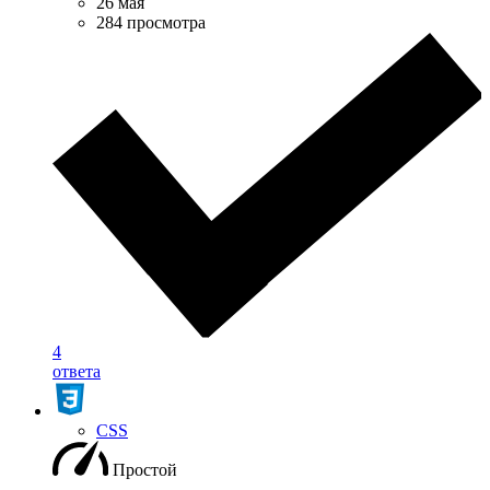
26 мая
284 просмотра
4
ответа
CSS
Простой