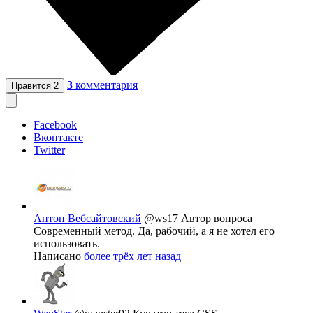
3
комментария
Нравится
2
Facebook
Вконтакте
Twitter
Антон Вебсайтовский
@ws17
Автор вопроса
Современный метод. Да, рабочий, а я не хотел его
использовать.
Написано
более трёх лет назад