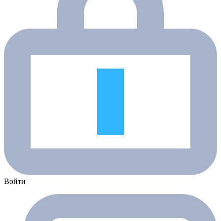
Войти