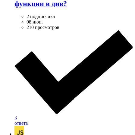
функции в див?
2 подписчика
08 июн.
210 просмотров
3
ответа