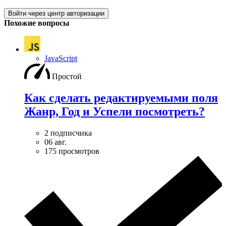
Войти через центр авторизации
Похожие вопросы
JavaScript
Простой
Как сделать редактируемыми поля
Жанр, Год и Успели посмотреть?
2 подписчика
06 авг.
175 просмотров