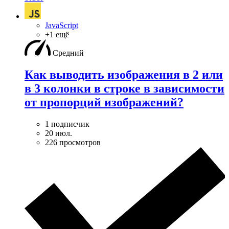
JavaScript
+1 ещё
Средний
Как выводить изображения в 2 или
в 3 колонки в строке в зависимости
от пропорций изображений?
1 подписчик
20 июл.
226 просмотров