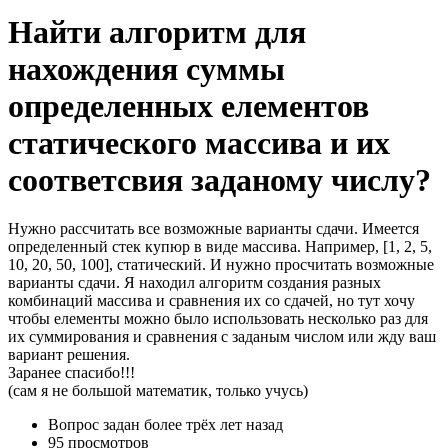
Найти алгоритм для
нахождения суммы
определенных елементов
статического массива и их
соответсвия заданому числу?
Нужно рассчитать все возможные варианты сдачи. Имеется
определенный стек купюр в виде массива. Например, [1, 2, 5,
10, 20, 50, 100], статический. И нужно просчитать возможные
варианты сдачи. Я находил алгоритм создания разных
комбинаций массива и сравнения их со сдачей, но тут хочу
чтобы елементы можно было использовать несколько раз для
их суммирования и сравнения с заданым числом или жду ваш
вариант решения.
Заранее спасибо!!!
(сам я не большой математик, только учусь)
Вопрос задан
более трёх лет назад
95 просмотров