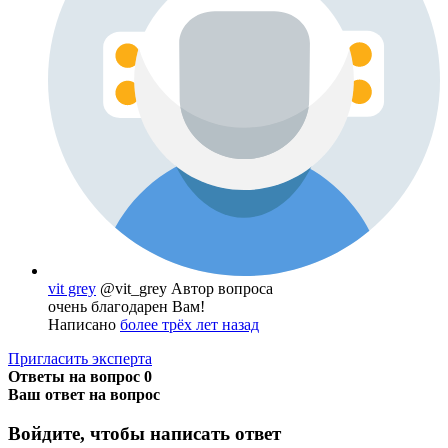
vit grey
@vit_grey
Автор вопроса
очень благодарен Вам!
Написано
более трёх лет назад
Пригласить эксперта
Ответы на вопрос
0
Ваш ответ на вопрос
Войдите, чтобы написать ответ