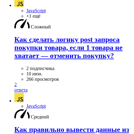
JavaScript
+1 ещё
Сложный
Как сделать логику post запроса
покупки товара, если 1 товара не
хватает — отменить покупку?
2 подписчика
10 июн.
266 просмотров
2
ответа
JavaScript
Средний
Как правильно вывести данные из