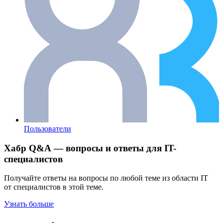
Пользователи
Хабр Q&A — вопросы и ответы для IT-
специалистов
Получайте ответы на вопросы по любой теме из области IT
от специалистов в этой теме.
Узнать больше