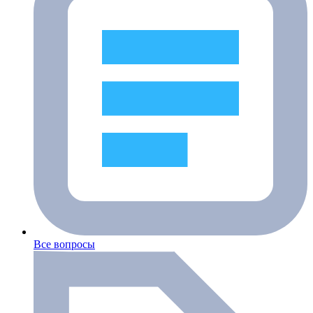
Все вопросы