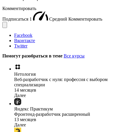
Комментировать
Подписаться
1
Средний
Комментировать
Facebook
Вконтакте
Twitter
Помогут разобраться в теме
Все курсы
Нетология
Веб-разработчик с нуля: профессия с выбором
специализации
14 месяцев
Далее
Яндекс Практикум
Фронтенд-разработчик расширенный
13 месяцев
Далее