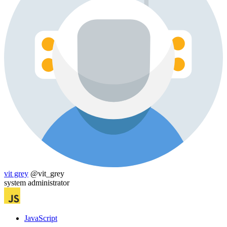
vit grey
@vit_grey
system administrator
JavaScript