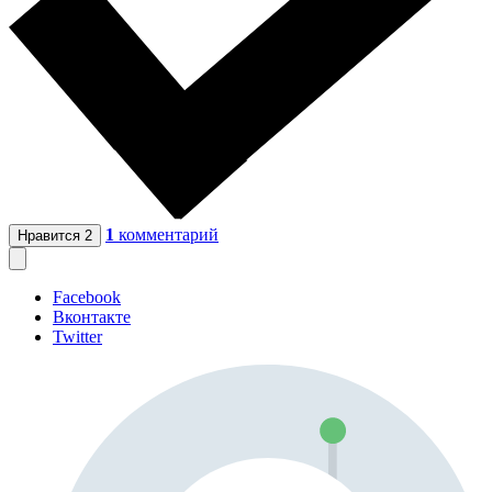
1
комментарий
Нравится
2
Facebook
Вконтакте
Twitter