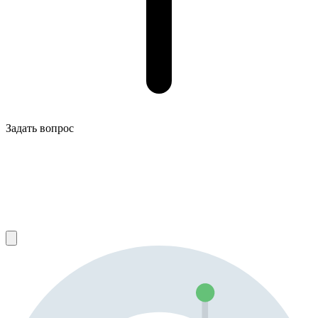
Задать вопрос