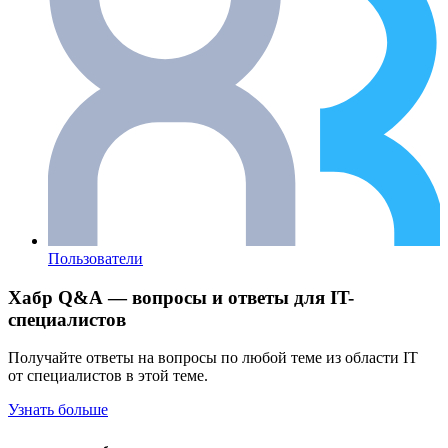
Пользователи
Хабр Q&A — вопросы и ответы для IT-
специалистов
Получайте ответы на вопросы по любой теме из области IT
от специалистов в этой теме.
Узнать больше