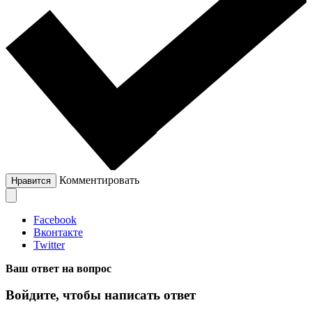
Комментировать
Нравится
Facebook
Вконтакте
Twitter
Ваш ответ на вопрос
Войдите, чтобы написать ответ