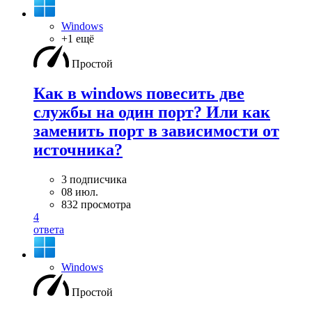
Windows
+1 ещё
Простой
Как в windows повесить две
службы на один порт? Или как
заменить порт в зависимости от
источника?
3 подписчика
08 июл.
832 просмотра
4
ответа
Windows
Простой