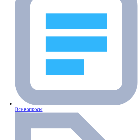
Все вопросы