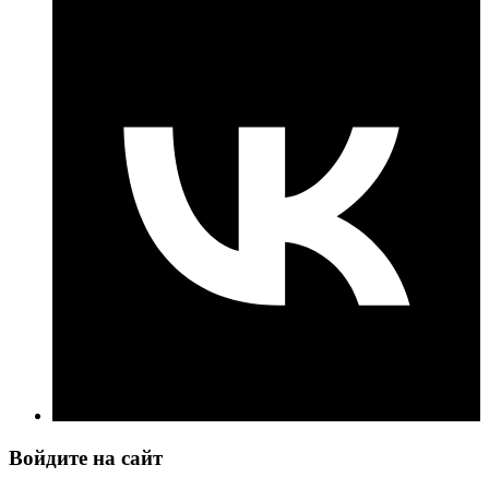
Войдите на сайт