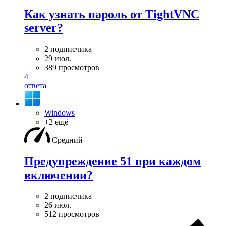
Как узнать пароль от TightVNC
server?
2 подписчика
29 июл.
389 просмотров
4
ответа
Windows
+2 ещё
Средний
Предупреждение 51 при каждом
включении?
2 подписчика
26 июл.
512 просмотров