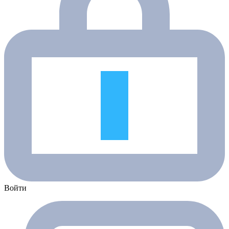
Войти