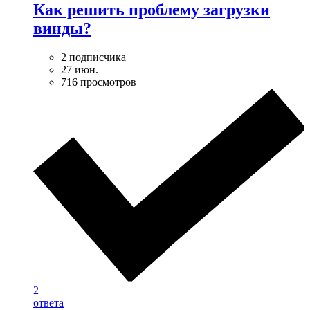
Как решить проблему загрузки
винды?
2 подписчика
27 июн.
716 просмотров
2
ответа