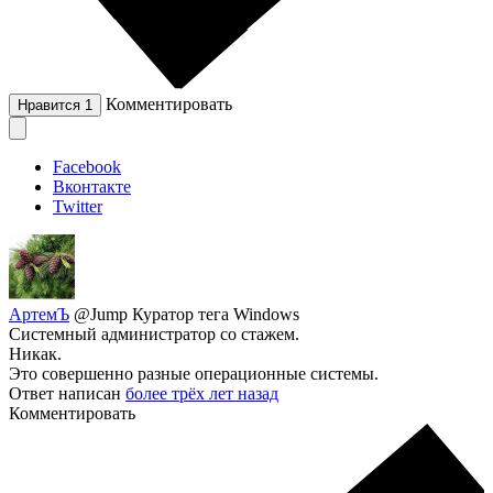
Комментировать
Нравится
1
Facebook
Вконтакте
Twitter
АртемЪ
@Jump
Куратор тега Windows
Системный администратор со стажем.
Никак.
Это совершенно разные операционные системы.
Ответ написан
более трёх лет назад
Комментировать