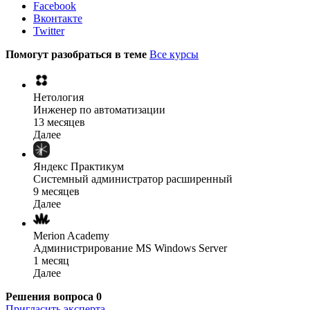
Facebook
Вконтакте
Twitter
Помогут разобраться в теме
Все курсы
Нетология
Инженер по автоматизации
13 месяцев
Далее
Яндекс Практикум
Системный администратор расширенный
9 месяцев
Далее
Merion Academy
Администрирование MS Windows Server
1 месяц
Далее
Решения вопроса
0
Пригласить эксперта