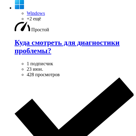
Windows
+2 ещё
Простой
Куда смотреть для диагностики
проблемы?
1 подписчик
23 июн.
428 просмотров