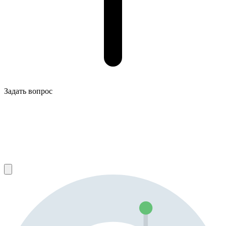
Задать вопрос