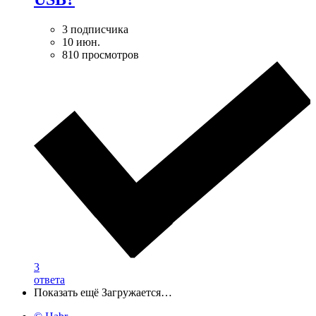
3 подписчика
10 июн.
810 просмотров
3
ответа
Показать ещё
Загружается…