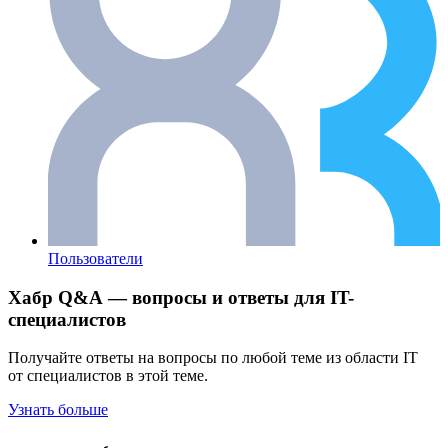
Пользователи
Хабр Q&A — вопросы и ответы для IT-
специалистов
Получайте ответы на вопросы по любой теме из области IT
от специалистов в этой теме.
Узнать больше