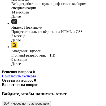
Веб-разработчик с нуля: профессия с выбором
специализации
14 месяцев
Далее
Яндекс Практикум
Профессиональная вёрстка на HTML и CSS
3 месяца
Далее
Академия Эдюсон
Frontend-разработчик + ИИ
9 месяцев
Далее
Решения вопроса
0
Пригласить эксперта
Ответы на вопрос
0
Ваш ответ на вопрос
Войдите, чтобы написать ответ
Войти через центр авторизации