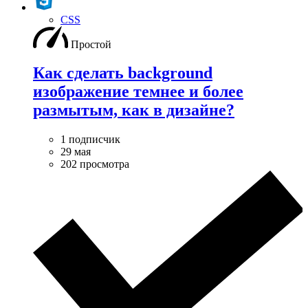
CSS
Простой
Как сделать background
изображение темнее и более
размытым, как в дизайне?
1 подписчик
29 мая
202 просмотра