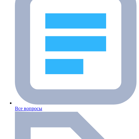
Все вопросы