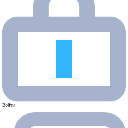
Войти