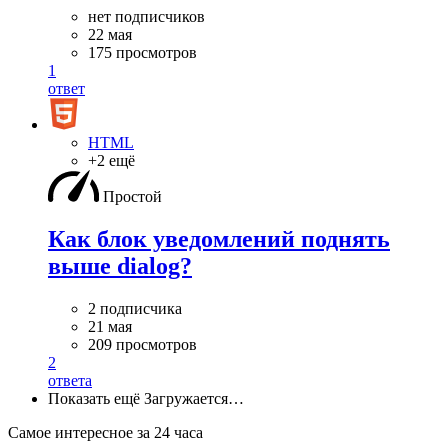
нет подписчиков
22 мая
175 просмотров
1
ответ
HTML
+2 ещё
Простой
Как блок уведомлений поднять
выше dialog?
2 подписчика
21 мая
209 просмотров
2
ответа
Показать ещё
Загружается…
Самое интересное за 24 часа