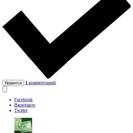
1
комментарий
Нравится
Facebook
Вконтакте
Twitter