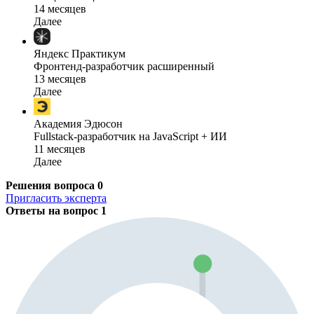
14 месяцев
Далее
Яндекс Практикум
Фронтенд-разработчик расширенный
13 месяцев
Далее
Академия Эдюсон
Fullstack-разработчик на JavaScript + ИИ
11 месяцев
Далее
Решения вопроса
0
Пригласить эксперта
Ответы на вопрос
1