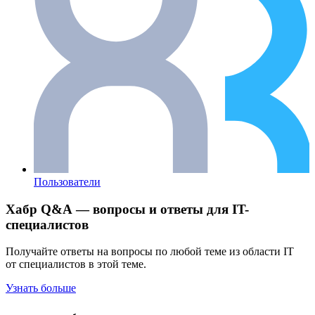
Пользователи
Хабр Q&A — вопросы и ответы для IT-
специалистов
Получайте ответы на вопросы по любой теме из области IT
от специалистов в этой теме.
Узнать больше