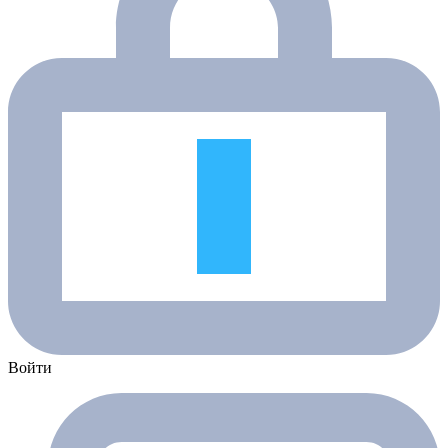
Войти