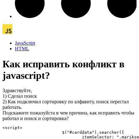
JavaScript
HTML
Как исправить конфликт в
javascript?
Здравствуйте,
1) Сделал поиск
2) Как подключил сортировку по алфавиту, поиск перестал
работать.
Подскажите пожалуйста в чем причина, как исправить чтобы
работал и поиск и сортировка?
<script>						

			$("#carddata").searcher({

				itemSelector: ".mariksearch",
