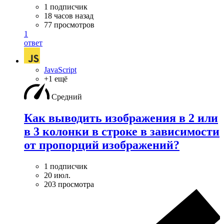
1 подписчик
18 часов назад
77 просмотров
1
ответ
JavaScript
+1 ещё
Средний
Как выводить изображения в 2 или
в 3 колонки в строке в зависимости
от пропорций изображений?
1 подписчик
20 июл.
203 просмотра