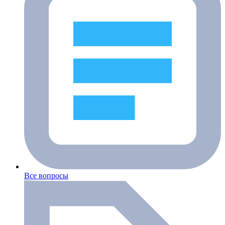
Все вопросы