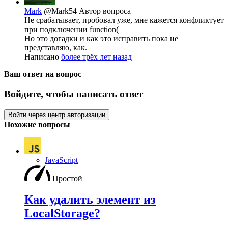
Mark
@Mark54
Автор вопроса
Не срабатывает, пробовал уже, мне кажется конфликтует
при подключении function(
Но это догадки и как это исправить пока не
представляю, как.
Написано
более трёх лет назад
Ваш ответ на вопрос
Войдите, чтобы написать ответ
Войти через центр авторизации
Похожие вопросы
JavaScript
Простой
Как удалить элемент из
LocalStorage?