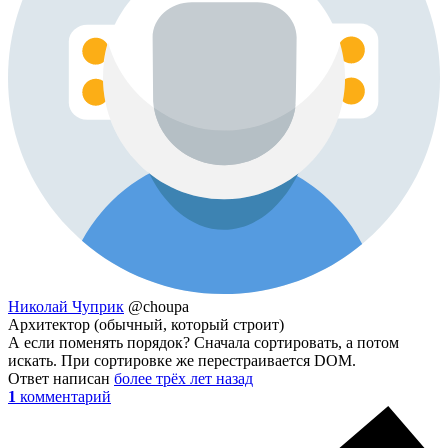
Николай Чуприк
@choupa
Архитектор (обычный, который строит)
А если поменять порядок? Сначала сортировать, а потом
искать. При сортировке же перестраивается DOM.
Ответ написан
более трёх лет назад
1
комментарий