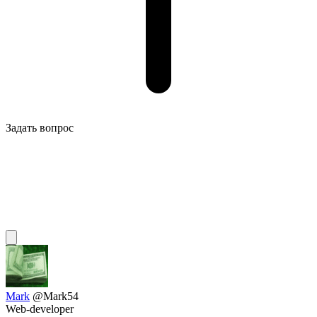
Задать вопрос
Mark
@Mark54
Web-developer