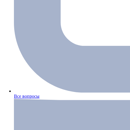
Все вопросы