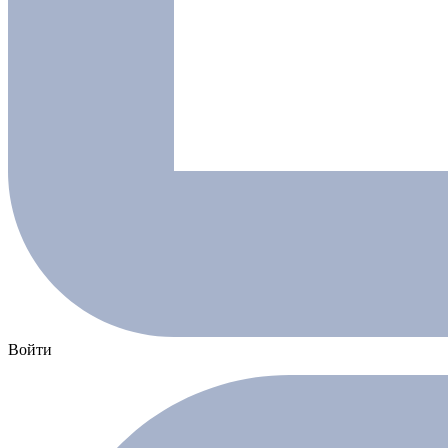
Войти