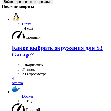
Войти через центр авторизации
Похожие вопросы
Linux
+4 ещё
Средний
Какое выбрать окружения для S3
Garage?
1 подписчик
21 июл.
293 просмотра
4
ответа
Docker
+1 ещё
Простой