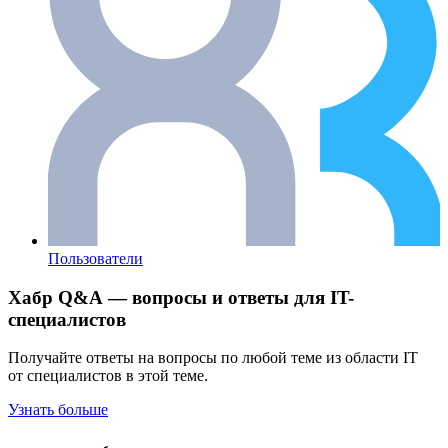
Пользователи
Хабр Q&A — вопросы и ответы для IT-
специалистов
Получайте ответы на вопросы по любой теме из области IT
от специалистов в этой теме.
Узнать больше