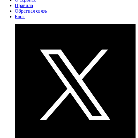
Правила
Обратная связь
Блог