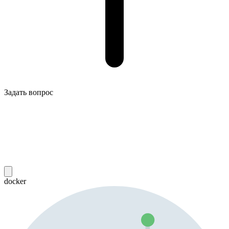
Задать вопрос
docker