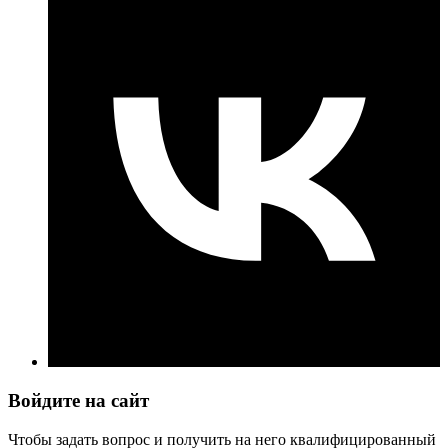
Войдите на сайт
Чтобы задать вопрос и получить на него квалифицированный