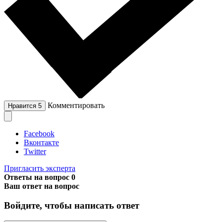
Комментировать
Нравится
5
Facebook
Вконтакте
Twitter
Пригласить эксперта
Ответы на вопрос
0
Ваш ответ на вопрос
Войдите, чтобы написать ответ