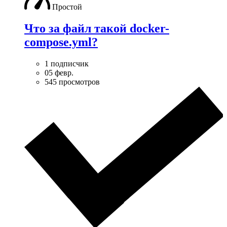
Простой
Что за файл такой docker-
compose.yml?
1 подписчик
05 февр.
545 просмотров