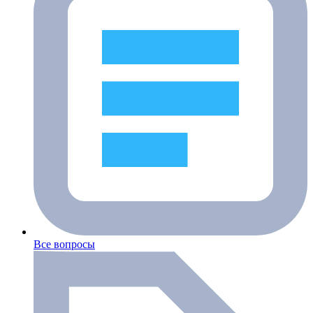
Все вопросы