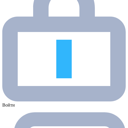
Войти