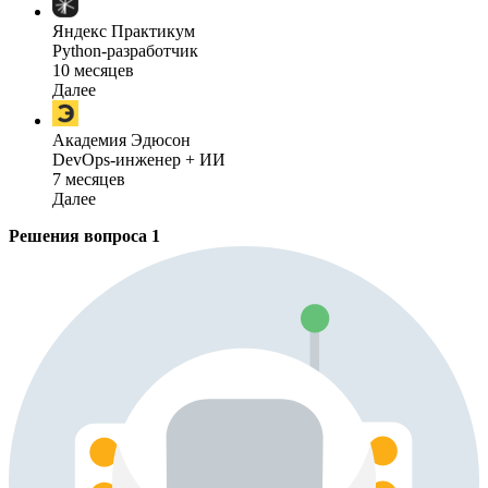
Яндекс Практикум
Python-разработчик
10 месяцев
Далее
Академия Эдюсон
DevOps-инженер + ИИ
7 месяцев
Далее
Решения вопроса
1