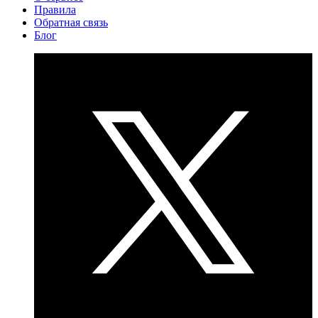
Правила
Обратная связь
Блог