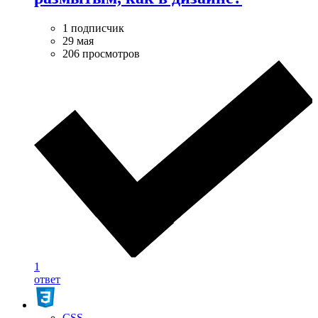
1 подписчик
29 мая
206 просмотров
1
ответ
CSS