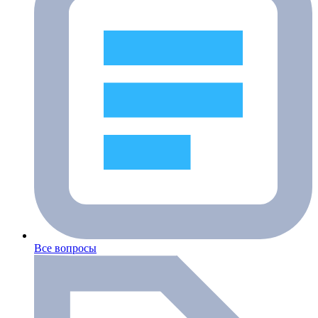
Все вопросы