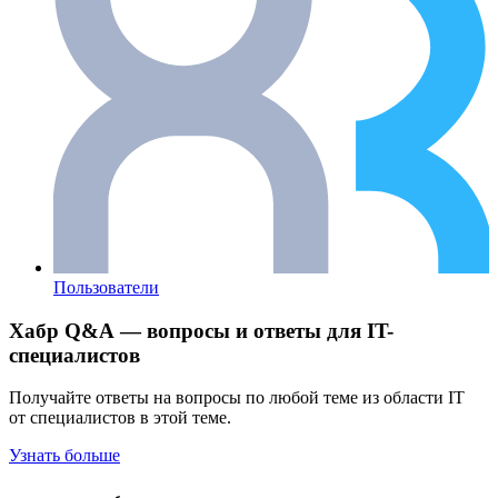
Пользователи
Хабр Q&A — вопросы и ответы для IT-
специалистов
Получайте ответы на вопросы по любой теме из области IT
от специалистов в этой теме.
Узнать больше