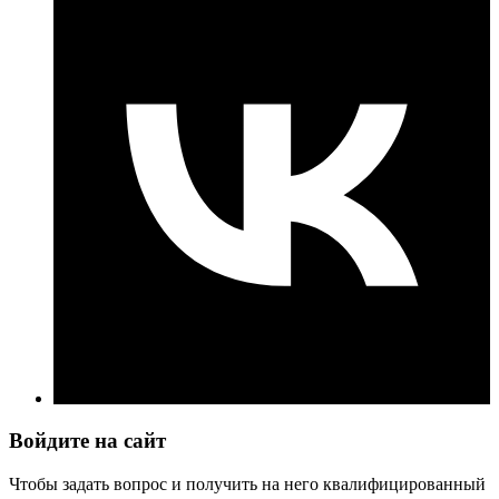
Войдите на сайт
Чтобы задать вопрос и получить на него квалифицированный