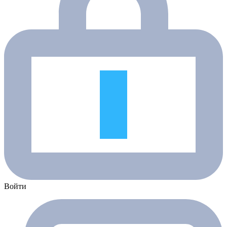
Войти