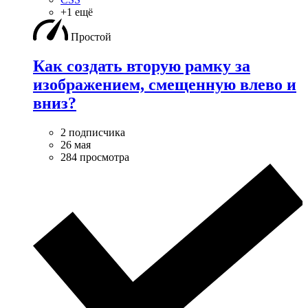
+1 ещё
Простой
Как создать вторую рамку за
изображением, смещенную влево и
вниз?
2 подписчика
26 мая
284 просмотра