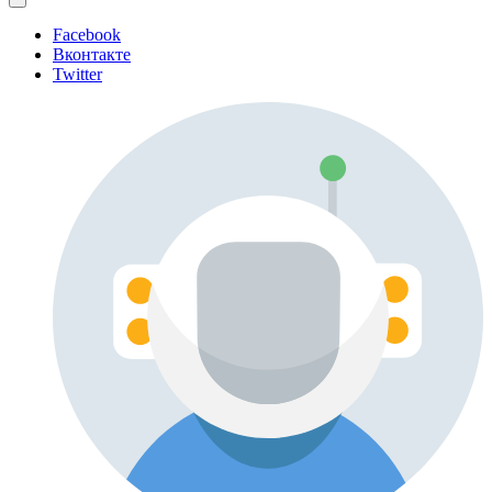
Facebook
Вконтакте
Twitter