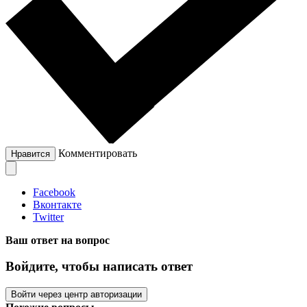
Комментировать
Нравится
Facebook
Вконтакте
Twitter
Ваш ответ на вопрос
Войдите, чтобы написать ответ
Войти через центр авторизации