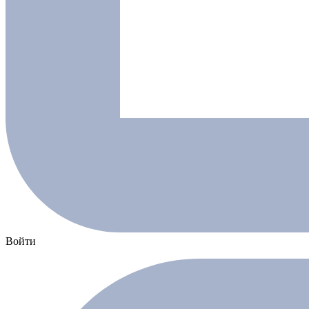
Войти