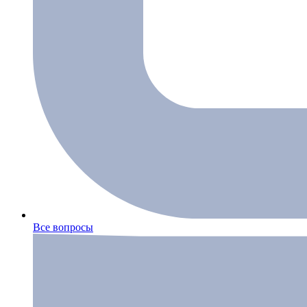
Все вопросы