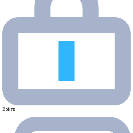
Войти