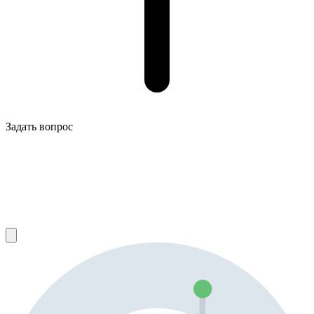
Задать вопрос