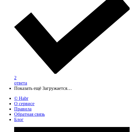
2
ответа
Показать ещё
Загружается…
© Habr
О сервисе
Правила
Обратная связь
Блог