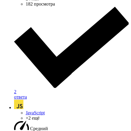
182 просмотра
2
ответа
JavaScript
+2 ещё
Средний