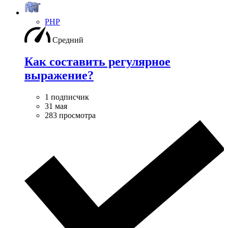
PHP
Средний
Как составить регулярное
выражение?
1 подписчик
31 мая
283 просмотра