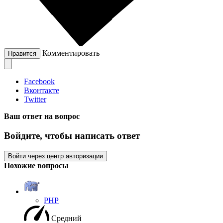
Комментировать
Нравится
Facebook
Вконтакте
Twitter
Ваш ответ на вопрос
Войдите, чтобы написать ответ
Войти через центр авторизации
Похожие вопросы
PHP
Средний