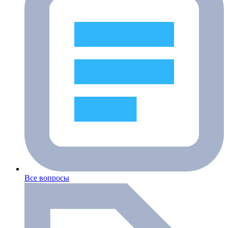
Все вопросы