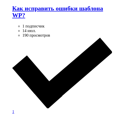
Как исправить ошибки шаблона
WP?
1 подписчик
14 июл.
190 просмотров
1