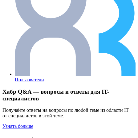
Пользователи
Хабр Q&A — вопросы и ответы для IT-
специалистов
Получайте ответы на вопросы по любой теме из области IT
от специалистов в этой теме.
Узнать больше