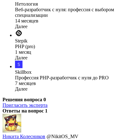
Нетология
Веб-разработчик с нуля: профессия с выбором
специализации
14 месяцев
Далее
Stepik
PHP (pro)
1 месяц
Далее
Skillbox
Профессия PHP-разработчик с нуля до PRO
7 месяцев
Далее
Решения вопроса
0
Пригласить эксперта
Ответы на вопрос
1
Никита Колесников
@NikitOS_MV