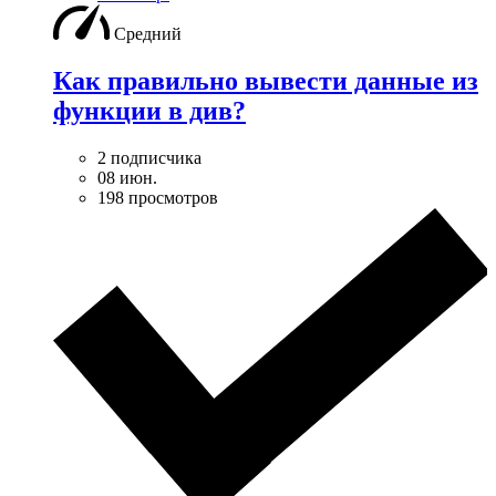
Средний
Как правильно вывести данные из
функции в див?
2 подписчика
08 июн.
198 просмотров