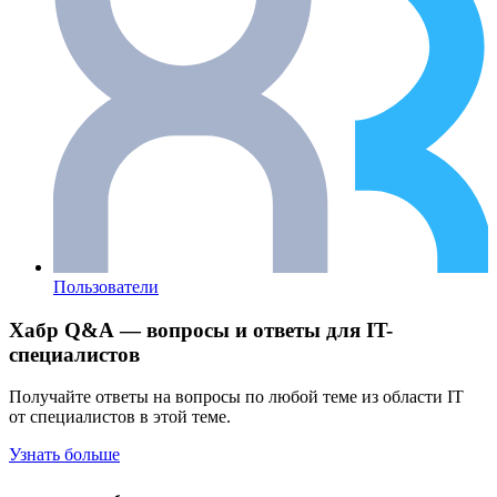
Пользователи
Хабр Q&A — вопросы и ответы для IT-
специалистов
Получайте ответы на вопросы по любой теме из области IT
от специалистов в этой теме.
Узнать больше