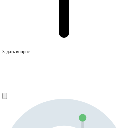
Задать вопрос