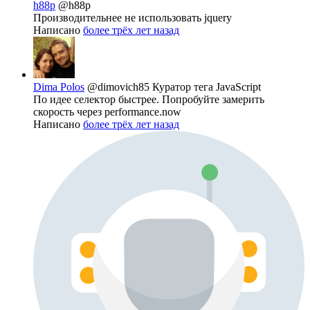
h88p
@h88p
Производительнее не использовать jquery
Написано
более трёх лет назад
Dima Polos
@dimovich85
Куратор тега JavaScript
По идее селектор быстрее. Попробуйте замерить
скорость через performance.now
Написано
более трёх лет назад