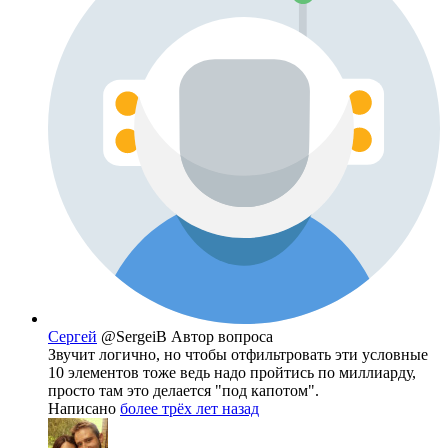
Сергей
@SergeiB
Автор вопроса
Звучит логично, но чтобы отфильтровать эти условные
10 элементов тоже ведь надо пройтись по миллиарду,
просто там это делается "под капотом".
Написано
более трёх лет назад