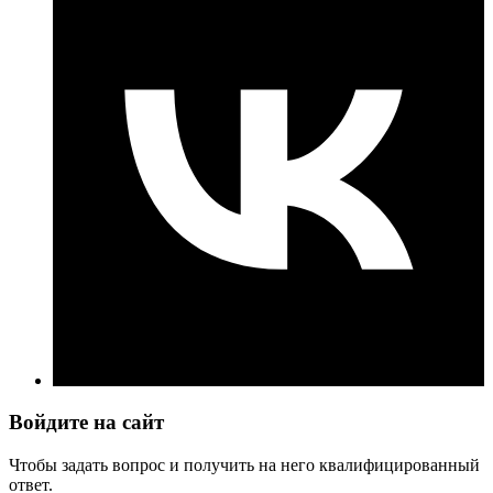
Войдите на сайт
Чтобы задать вопрос и получить на него квалифицированный
ответ.