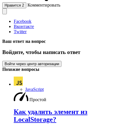
Комментировать
Нравится
2
Facebook
Вконтакте
Twitter
Ваш ответ на вопрос
Войдите, чтобы написать ответ
Войти через центр авторизации
Похожие вопросы
JavaScript
Простой
Как удалить элемент из
LocalStorage?