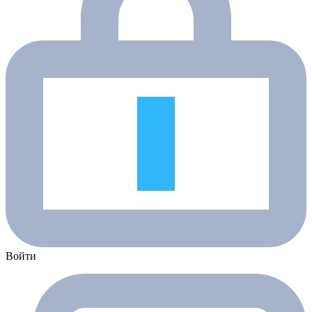
Войти