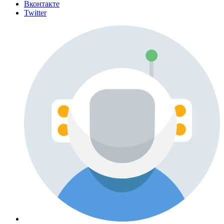
Вконтакте
Twitter