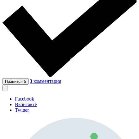
3
комментария
Нравится
5
Facebook
Вконтакте
Twitter