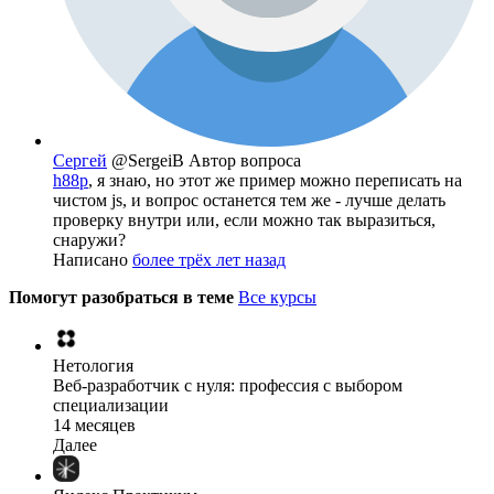
Сергей
@SergeiB
Автор вопроса
h88p
, я знаю, но этот же пример можно переписать на
чистом js, и вопрос останется тем же - лучше делать
проверку внутри или, если можно так выразиться,
снаружи?
Написано
более трёх лет назад
Помогут разобраться в теме
Все курсы
Нетология
Веб-разработчик с нуля: профессия с выбором
специализации
14 месяцев
Далее