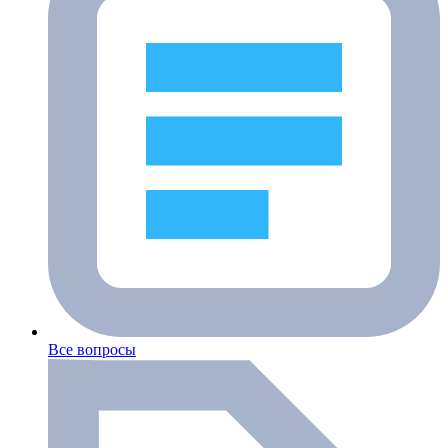
Все вопросы