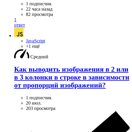
1 подписчик
22 часа назад
82 просмотра
1
ответ
JavaScript
+1 ещё
Средний
Как выводить изображения в 2 или
в 3 колонки в строке в зависимости
от пропорций изображений?
1 подписчик
20 июл.
203 просмотра