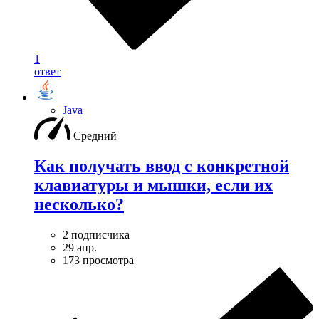
1
ответ
Java
Средний
Как получать ввод с конкретной
клавиатуры и мышки, если их
несколько?
2 подписчика
29 апр.
173 просмотра