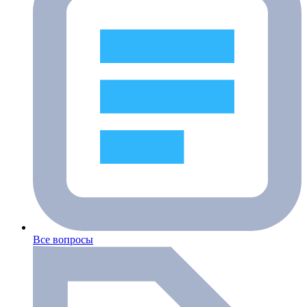
Все вопросы