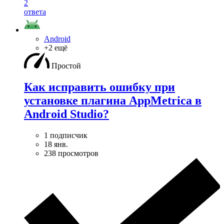
2
ответа
Android
+2 ещё
Простой
Как исправить ошибку при
установке плагина AppMetrica в
Android Studio?
1 подписчик
18 янв.
238 просмотров