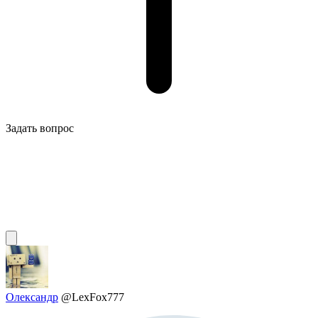
Задать вопрос
Олександр
@LexFox777