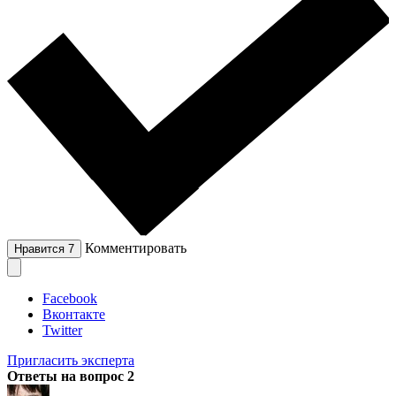
Комментировать
Нравится
7
Facebook
Вконтакте
Twitter
Пригласить эксперта
Ответы на вопрос
2