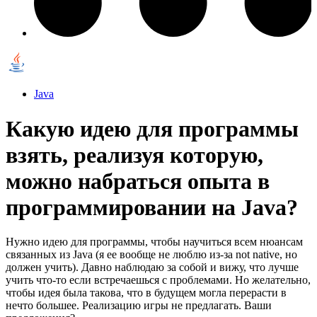
Java
Какую идею для программы
взять, реализуя которую,
можно набраться опыта в
программировании на Java?
Нужно идею для программы, чтобы научиться всем нюансам
связанных из Java (я ее вообще не люблю из-за not native, но
должен учить). Давно наблюдаю за собой и вижу, что лучше
учить что-то если встречаешься с проблемами. Но желательно,
чтобы идея была такова, что в будущем могла перерасти в
нечто большее. Реализацию игры не предлагать. Ваши