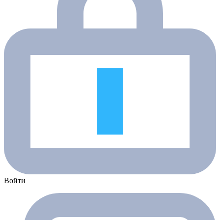
Войти