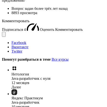
предложения?
Вопрос задан
более трёх лет назад
8893 просмотра
Комментировать
Подписаться
4
Оценить
Комментировать
Facebook
Вконтакте
Twitter
Помогут разобраться в теме
Все курсы
Нетология
Java-разработчик с нуля
12 месяцев
Далее
Яндекс Практикум
Java-разработчик
10 месяцев