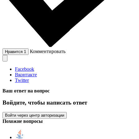
Комментировать
Нравится
1
Facebook
Вконтакте
Twitter
Ваш ответ на вопрос
Войдите, чтобы написать ответ
Войти через центр авторизации
Похожие вопросы