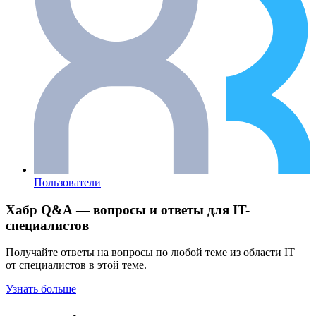
Пользователи
Хабр Q&A — вопросы и ответы для IT-
специалистов
Получайте ответы на вопросы по любой теме из области IT
от специалистов в этой теме.
Узнать больше