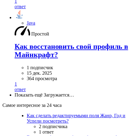
1
ответ
Java
Простой
Как восстановить свой профиль в
Майнкрафт?
1 подписчик
15 дек. 2025
364 просмотра
1
ответ
Показать ещё
Загружается…
Самое интересное за 24 часа
Как сделать редактируемыми поля Жанр, Год и
Успели посмотреть?
2 подписчика
1 ответ