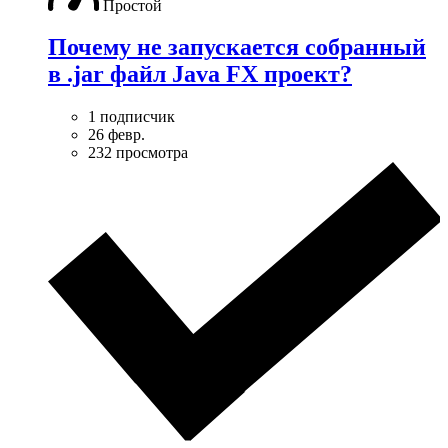
Простой
Почему не запускается собранный
в .jar файл Java FX проект?
1 подписчик
26 февр.
232 просмотра