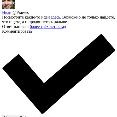
Иван
@Praeses
Посмотрите какие-то идеи
здесь
. Возможно не только найдете,
что ищете, а и продвинетесь дальше.
Ответ написан
более трёх лет назад
Комментировать