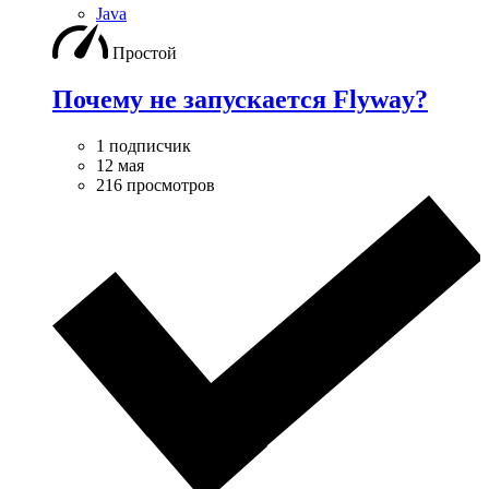
Java
Простой
Почему не запускается Flyway?
1 подписчик
12 мая
216 просмотров