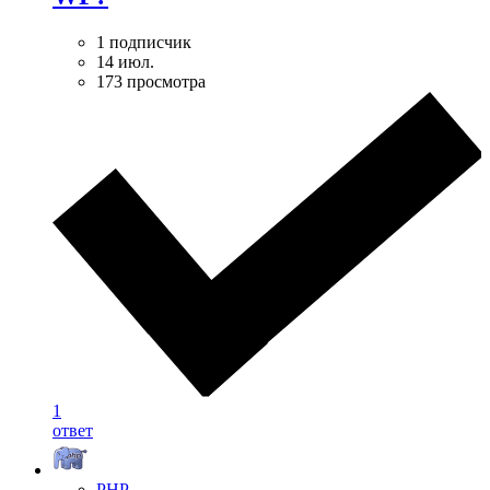
1 подписчик
14 июл.
173 просмотра
1
ответ
PHP