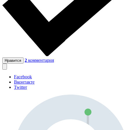
2
комментария
Нравится
Facebook
Вконтакте
Twitter