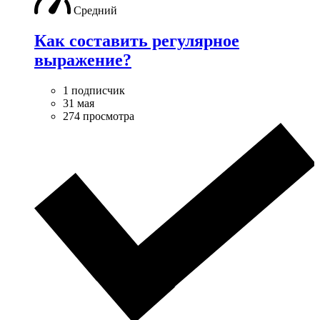
Средний
Как составить регулярное
выражение?
1 подписчик
31 мая
274 просмотра