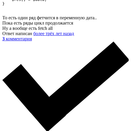
}
То есть один ряд фетчится в переменную дата..
Пока есть ряды цикл продолжается
Ну а вообще есть fetch all
Ответ написан
более трёх лет назад
3
комментария