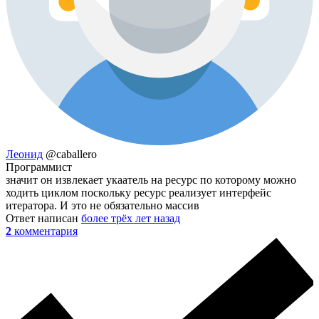
Леонид
@caballero
Программист
значит он извлекает укаатель на ресурс по которому можно
ходить циклом поскольку ресурс реализует интерфейс
итератора. И это не обязательно массив
Ответ написан
более трёх лет назад
2
комментария