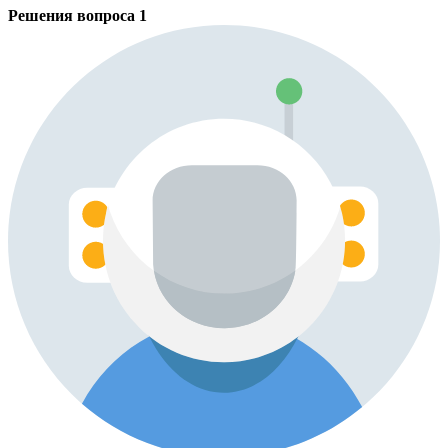
Решения вопроса
1