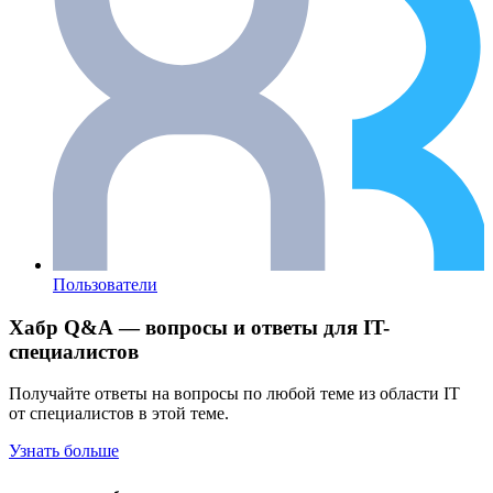
Пользователи
Хабр Q&A — вопросы и ответы для IT-
специалистов
Получайте ответы на вопросы по любой теме из области IT
от специалистов в этой теме.
Узнать больше