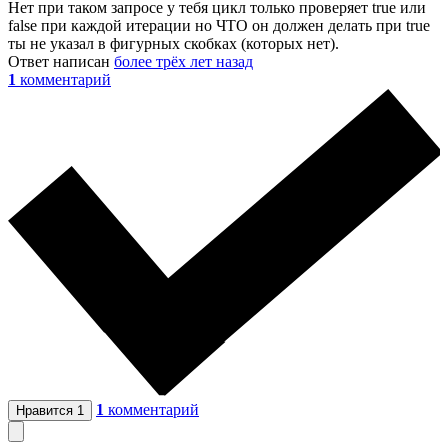
Нет при таком запросе у тебя цикл только проверяет true или
false при каждой итерации но ЧТО он должен делать при true
ты не указал в фигурных скобках (которых нет).
Ответ написан
более трёх лет назад
1
комментарий
1
комментарий
Нравится
1