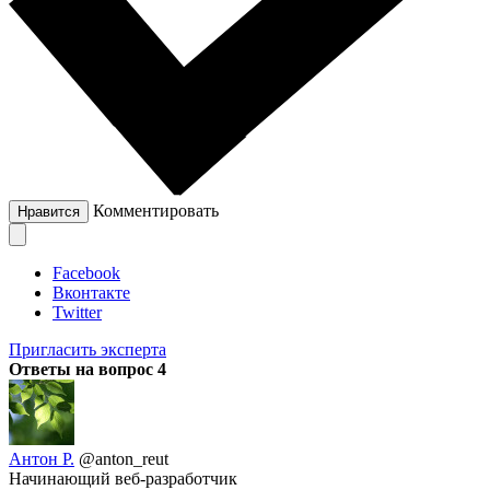
Комментировать
Нравится
Facebook
Вконтакте
Twitter
Пригласить эксперта
Ответы на вопрос
4
Антон Р.
@anton_reut
Начинающий веб-разработчик