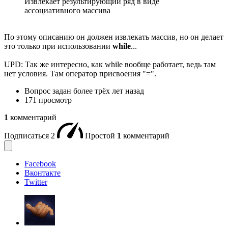
Извлекает результирующий ряд в виде
ассоциативного массива
По этому описанию он должен извлекать массив, но он делает
это только при использовании
while
...
UPD: Так же интересно, как while вообще работает, ведь там
нет условия. Там оператор присвоения "=".
Вопрос задан
более трёх лет назад
171 просмотр
1
комментарий
Подписаться
2
Простой
1
комментарий
Facebook
Вконтакте
Twitter