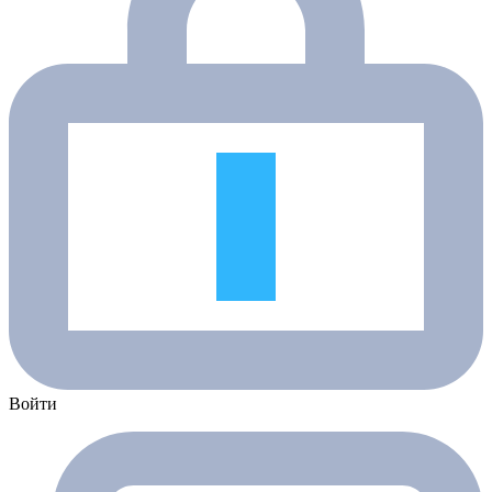
Войти