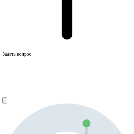
Задать вопрос