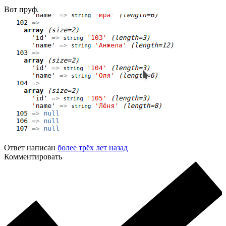
Вот пруф.
Ответ написан
более трёх лет назад
Комментировать