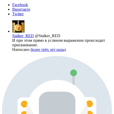
Facebook
Вконтакте
Twitter
Stalker_RED
@Stalker_RED
И при этом прямо в услвном выражении происходит
присваивание.
Написано
более трёх лет назад