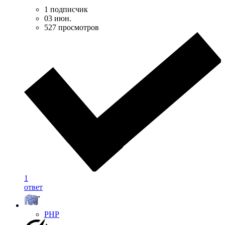
1 подписчик
03 июн.
527 просмотров
1
ответ
PHP