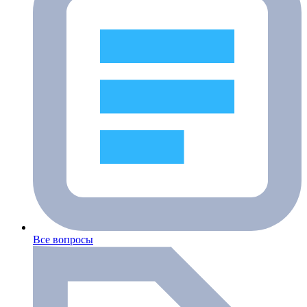
Все вопросы