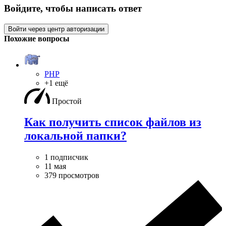
Войдите, чтобы написать ответ
Войти через центр авторизации
Похожие вопросы
PHP
+1 ещё
Простой
Как получить список файлов из
локальной папки?
1 подписчик
11 мая
379 просмотров