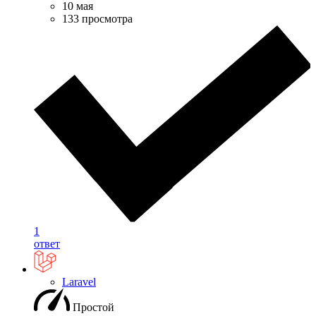
10 мая
133 просмотра
1
ответ
Laravel
Простой