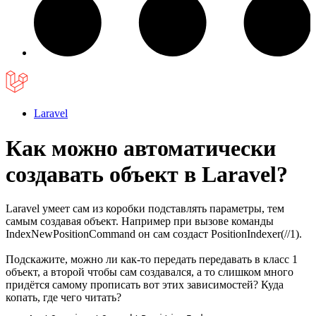
Laravel
Как можно автоматически
создавать объект в Laravel?
Laravel умеет сам из коробки подставлять параметры, тем
самым создавая объект. Например при вызове команды
IndexNewPositionCommand он сам создаст PositionIndexer(//1).
Подскажите, можно ли как-то передать передавать в класс 1
объект, а второй чтобы сам создавался, а то слишком много
придётся самому прописать вот этих зависимостей? Куда
копать, где чего читать?