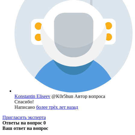
Konstantin Eliseev
@K0r5hun
Автор вопроса
Спасибо!
Написано
более трёх лет назад
Пригласить эксперта
Ответы на вопрос
0
Ваш ответ на вопрос