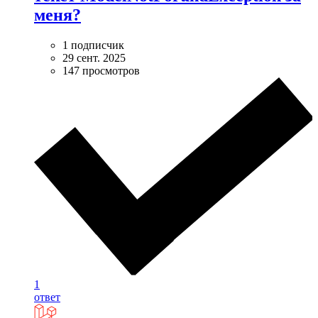
меня?
1 подписчик
29 сент. 2025
147 просмотров
1
ответ