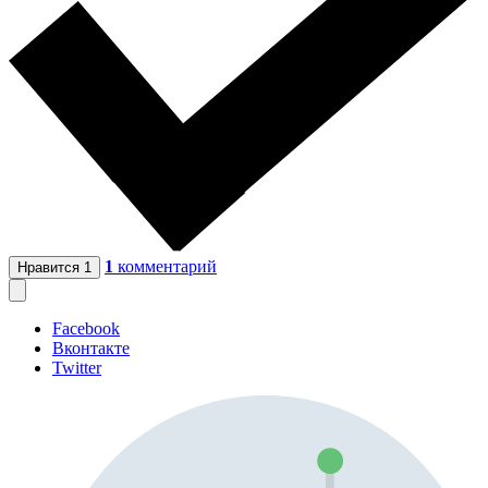
1
комментарий
Нравится
1
Facebook
Вконтакте
Twitter