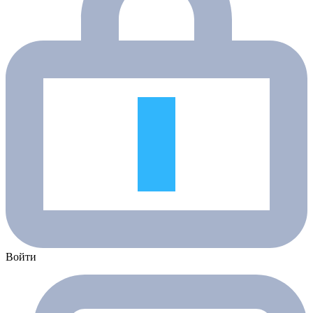
Войти