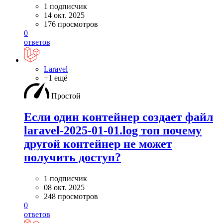
1 подписчик
14 окт. 2025
176 просмотров
0
ответов
Laravel
+1 ещё
Простой
Если один контейнер создает файл
laravel-2025-01-01.log топ почему
другой контейнер не может
получить доступ?
1 подписчик
08 окт. 2025
248 просмотров
0
ответов