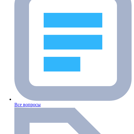
Все вопросы