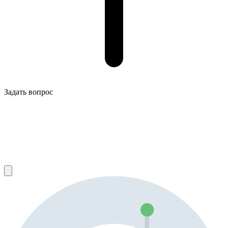
Задать вопрос