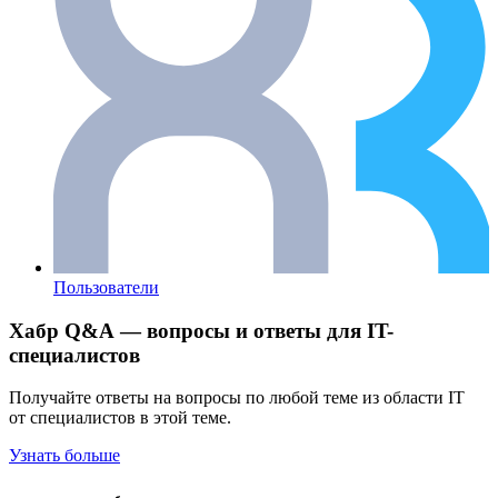
Пользователи
Хабр Q&A — вопросы и ответы для IT-
специалистов
Получайте ответы на вопросы по любой теме из области IT
от специалистов в этой теме.
Узнать больше