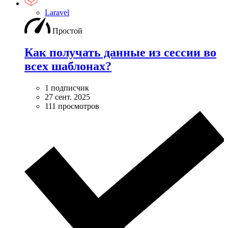
Laravel
Простой
Как получать данные из сессии во
всех шаблонах?
1 подписчик
27 сент. 2025
111 просмотров