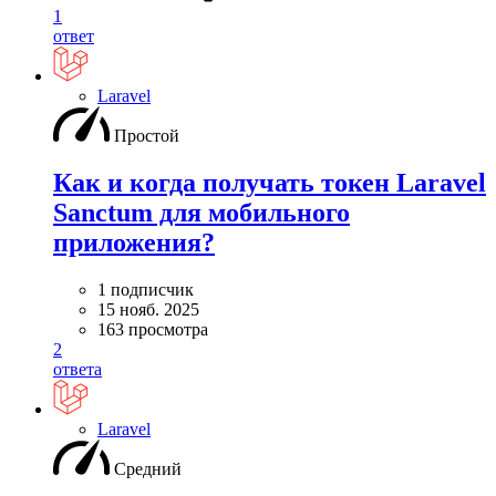
1
ответ
Laravel
Простой
Как и когда получать токен Laravel
Sanctum для мобильного
приложения?
1 подписчик
15 нояб. 2025
163 просмотра
2
ответа
Laravel
Средний