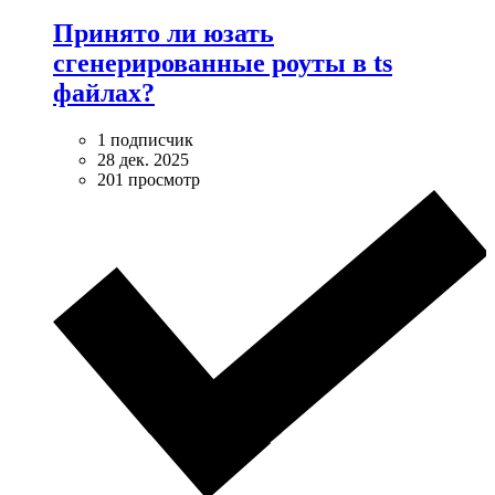
Принято ли юзать
сгенерированные роуты в ts
файлах?
1 подписчик
28 дек. 2025
201 просмотр