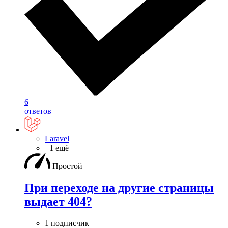
6
ответов
Laravel
+1 ещё
Простой
При переходе на другие страницы
выдает 404?
1 подписчик