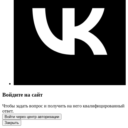
Войдите на сайт
Чтобы задать вопрос и получить на него квалифицированный
ответ.
Войти через центр авторизации
Закрыть