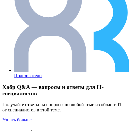
Пользователи
Хабр Q&A — вопросы и ответы для IT-
специалистов
Получайте ответы на вопросы по любой теме из области IT
от специалистов в этой теме.
Узнать больше