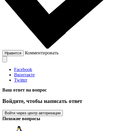
Комментировать
Нравится
Facebook
Вконтакте
Twitter
Ваш ответ на вопрос
Войдите, чтобы написать ответ
Войти через центр авторизации
Похожие вопросы