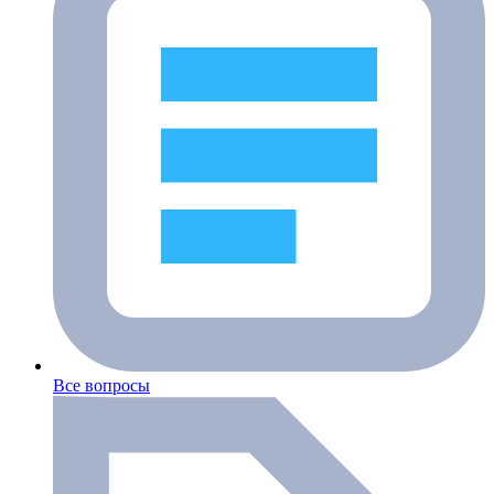
Все вопросы