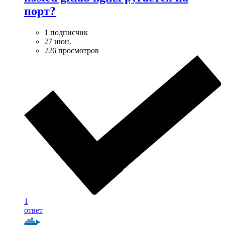
порт?
1 подписчик
27 июн.
226 просмотров
1
ответ