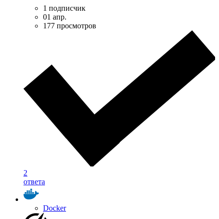
1 подписчик
01 апр.
177 просмотров
2
ответа
Docker