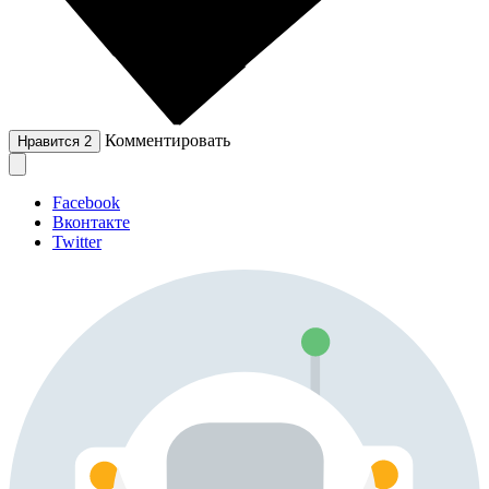
Комментировать
Нравится
2
Facebook
Вконтакте
Twitter