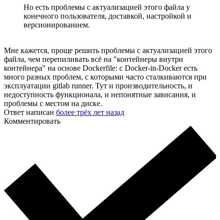
Но есть проблемы с актуализацией этого файла у
конечного пользователя, доставкой, настройкой и
версионированием.
Мне кажется, проще решить проблемы с актуализацией этого
файла, чем перепиливать всё на "контейнеры внутри
контейнера" на основе Dockerfile: с Docker-in-Docker есть
много разных проблем, с которыми часто сталкиваются при
эксплуатации gitlab runner. Тут и производительность, и
недоступность функционала, и непонятные зависания, и
проблемы с местом на диске.
Ответ написан
более трёх лет назад
Комментировать