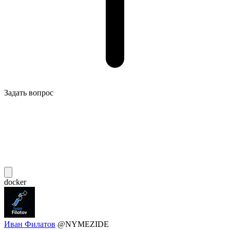
Задать вопрос
docker
Иван Филатов
@NYMEZIDE