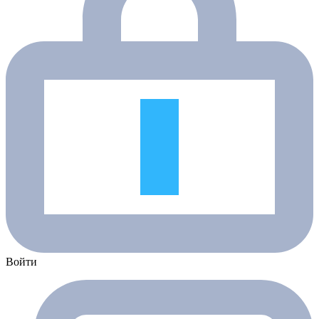
Войти