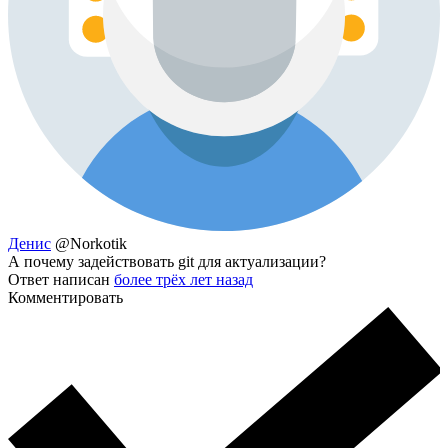
Денис
@Norkotik
А почему задействовать git для актуализации?
Ответ написан
более трёх лет назад
Комментировать