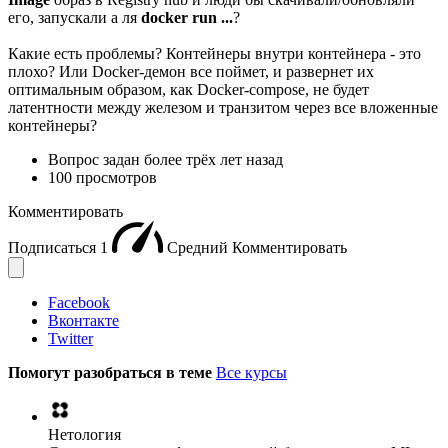
его, запускали а ля
docker run ...
?
Какие есть проблемы? Контейнеры внутри контейнера - это
плохо? Или Docker-демон все поймет, и развернет их
оптимальным образом, как Docker-compose, не будет
латентности между железом и транзитом через все вложенные
контейнеры?
Вопрос задан
более трёх лет назад
100 просмотров
Комментировать
Подписаться
1
Средний
Комментировать
Facebook
Вконтакте
Twitter
Помогут разобраться в теме
Все курсы
Нетология