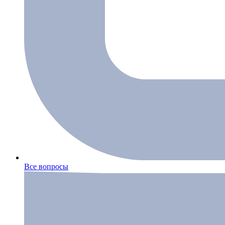
Все вопросы