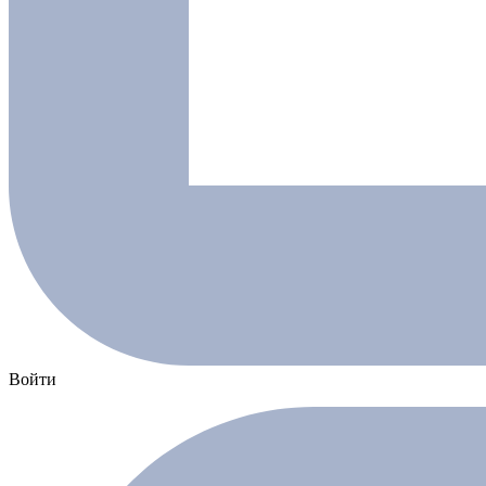
Войти