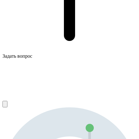
Задать вопрос