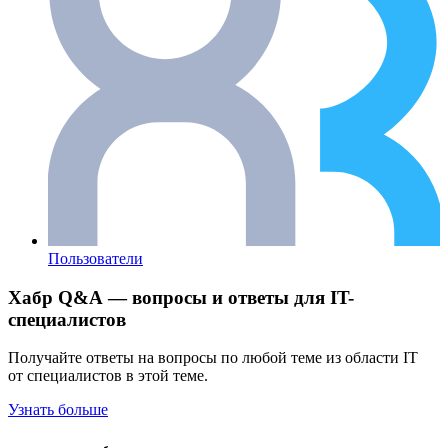
Пользователи
Хабр Q&A — вопросы и ответы для IT-
специалистов
Получайте ответы на вопросы по любой теме из области IT
от специалистов в этой теме.
Узнать больше