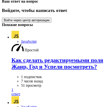
Ваш ответ на вопрос
Войдите, чтобы написать ответ
Войти через центр авторизации
Похожие вопросы
JavaScript
Простой
Как сделать редактируемыми поля
Жанр, Год и Успели посмотреть?
1 подписчик
7 часов назад
51 просмотр
1
ответ
JavaScript