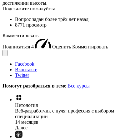
достижении высоты.
Подскажите пожалуйста.
Вопрос задан
более трёх лет назад
8771 просмотр
Комментировать
Подписаться
4
Оценить
Комментировать
Facebook
Вконтакте
Twitter
Помогут разобраться в теме
Все курсы
Нетология
Веб-разработчик с нуля: профессия с выбором
специализации
14 месяцев
Далее