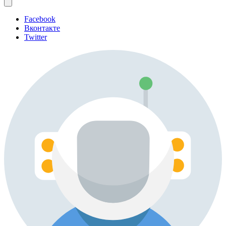
Facebook
Вконтакте
Twitter