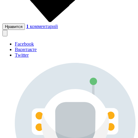
1
комментарий
Нравится
Facebook
Вконтакте
Twitter