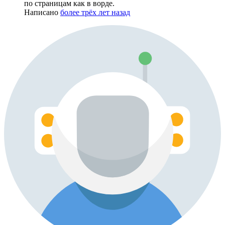
по страницам как в ворде.
Написано
более трёх лет назад