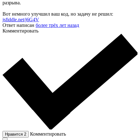
разрыва.
Вот немного улучшил ваш код, но задачу не решил:
jsfiddle.net/j6G4V
Ответ написан
более трёх лет назад
Комментировать
Комментировать
Нравится
2