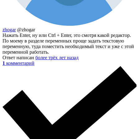
zhogar
@zhogar
Нажать Enter, ну или Ctrl + Enter, это смотря какой редактор.
По моему в разделе переменных проще задать текстовую
переменную, туда поместить необходимый текст и уже с этой
переменной работать.
Ответ написан
более трёх лет назад
1
комментарий