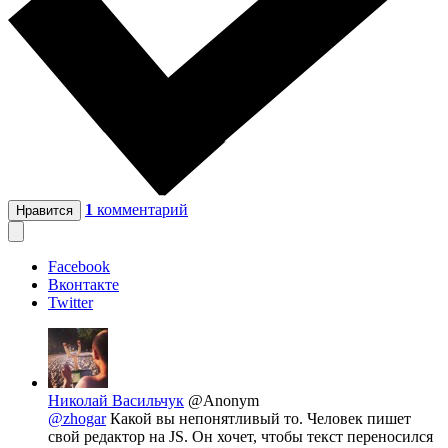
1
комментарий
Нравится
Facebook
Вконтакте
Twitter
Николай Васильчук
@Anonym
@zhogar
Какой вы непонятливый то. Человек пишет
свой редактор на JS. Он хочет, чтобы текст переносился