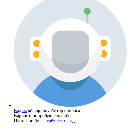
Вадим
@itlogunov
Автор вопроса
Вариант, попробую, спасибо
Написано
более трёх лет назад