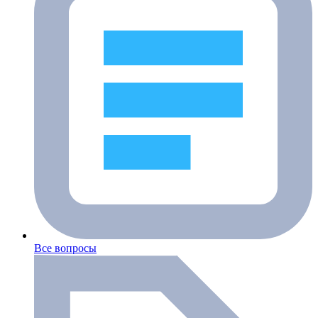
Все вопросы