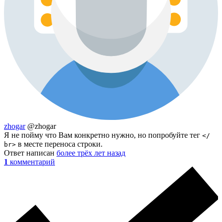
zhogar
@zhogar
Я не пойму что Вам конкретно нужно, но попробуйте тег
</
в месте переноса строки.
br>
Ответ написан
более трёх лет назад
1
комментарий