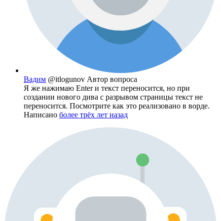
Вадим
@itlogunov
Автор вопроса
Я же нажимаю Enter и текст переносится, но при
создании нового дива с разрывом страницы текст не
переносится. Посмотрите как это реализовано в ворде.
Написано
более трёх лет назад