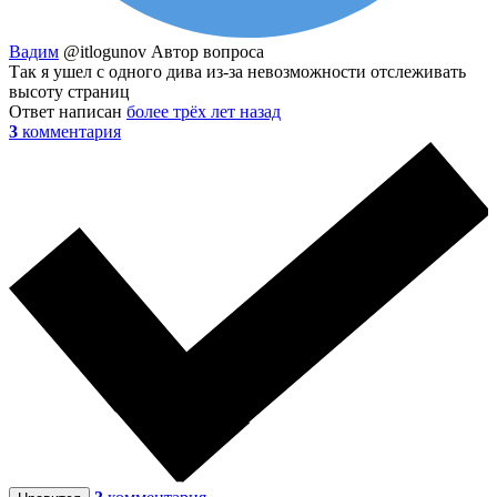
Вадим
@itlogunov
Автор вопроса
Так я ушел с одного дива из-за невозможности отслеживать
высоту страниц
Ответ написан
более трёх лет назад
3
комментария