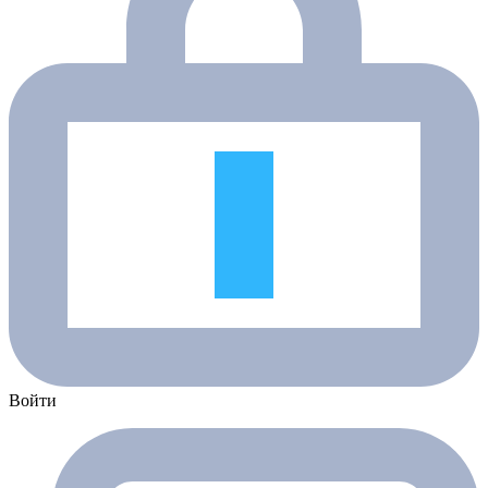
Войти