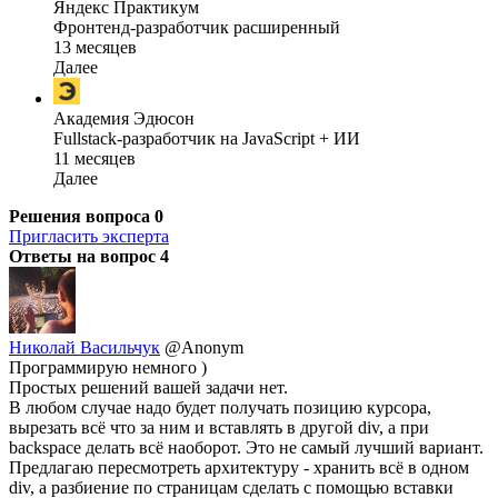
Яндекс Практикум
Фронтенд-разработчик расширенный
13 месяцев
Далее
Академия Эдюсон
Fullstack-разработчик на JavaScript + ИИ
11 месяцев
Далее
Решения вопроса
0
Пригласить эксперта
Ответы на вопрос
4
Николай Васильчук
@Anonym
Программирую немного )
Простых решений вашей задачи нет.
В любом случае надо будет получать позицию курсора,
вырезать всё что за ним и вставлять в другой div, а при
backspace делать всё наоборот. Это не самый лучший вариант.
Предлагаю пересмотреть архитектуру - хранить всё в одном
div, а разбиение по страницам сделать с помощью вставки