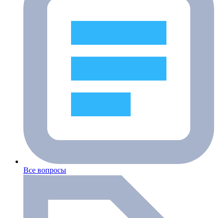
Все вопросы