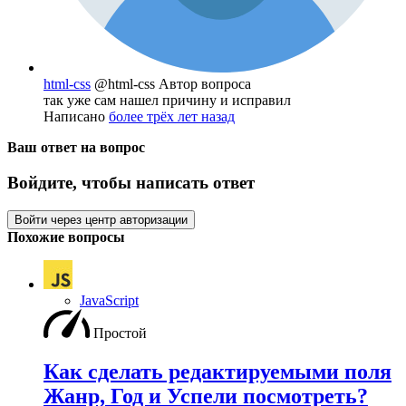
html-css
@html-css
Автор вопроса
так уже сам нашел причину и исправил
Написано
более трёх лет назад
Ваш ответ на вопрос
Войдите, чтобы написать ответ
Войти через центр авторизации
Похожие вопросы
JavaScript
Простой
Как сделать редактируемыми поля
Жанр, Год и Успели посмотреть?