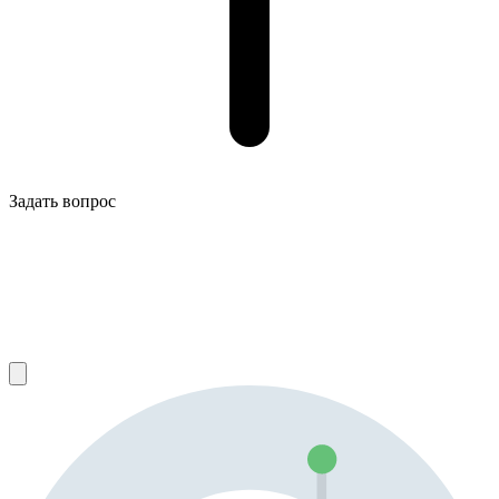
Задать вопрос