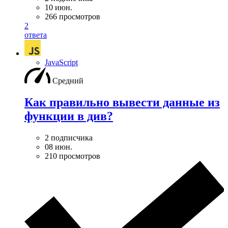
10 июн.
266 просмотров
2
ответа
JavaScript
Средний
Как правильно вывести данные из
функции в див?
2 подписчика
08 июн.
210 просмотров