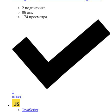
2 подписчика
06 авг.
174 просмотра
1
ответ
JavaScript