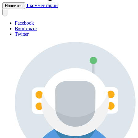
1
комментарий
Нравится
Facebook
Вконтакте
Twitter