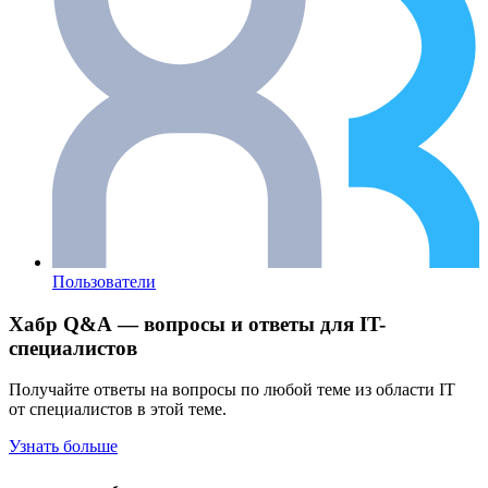
Пользователи
Хабр Q&A — вопросы и ответы для IT-
специалистов
Получайте ответы на вопросы по любой теме из области IT
от специалистов в этой теме.
Узнать больше