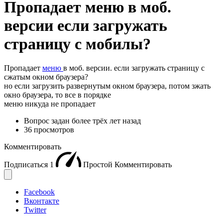
Пропадает меню в моб.
версии если загружать
страницу с мобилы?
Пропадает
меню
в моб. версии. если загружать страницу с
сжатым окном браузера?
но если загрузить развернутым окном браузера, потом зжать
окно браузера, то все в порядке
меню никуда не пропадает
Вопрос задан
более трёх лет назад
36 просмотров
Комментировать
Подписаться
1
Простой
Комментировать
Facebook
Вконтакте
Twitter