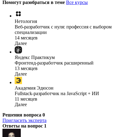
Помогут разобраться в теме
Все курсы
Нетология
Веб-разработчик с нуля: профессия с выбором
специализации
14 месяцев
Далее
Яндекс Практикум
Фронтенд-разработчик расширенный
13 месяцев
Далее
Академия Эдюсон
Fullstack-разработчик на JavaScript + ИИ
11 месяцев
Далее
Решения вопроса
0
Пригласить эксперта
Ответы на вопрос
1