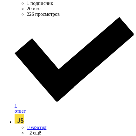
1 подписчик
20 июл.
226 просмотров
1
ответ
JavaScript
+2 ещё