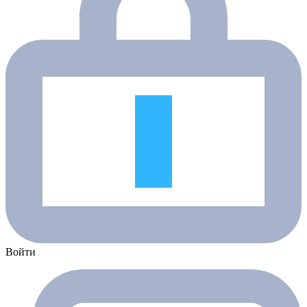
Войти