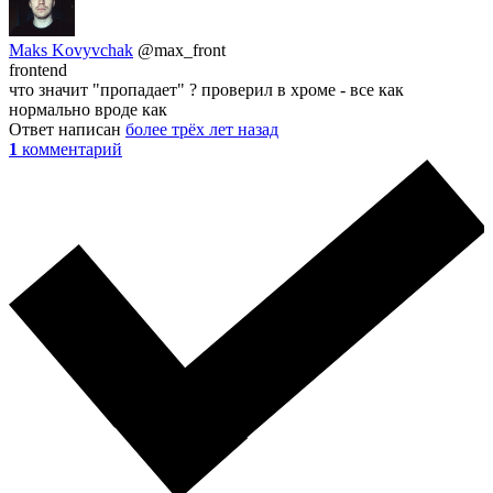
Maks Kovyvchak
@max_front
frontend
что значит "пропадает" ? проверил в хроме - все как
нормально вроде как
Ответ написан
более трёх лет назад
1
комментарий