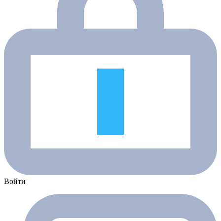
Войти