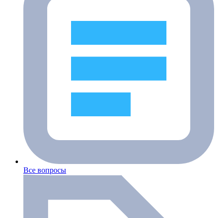
Все вопросы