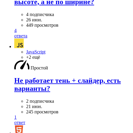
высоте, а не по ширине?
4 подписчика
26 июн.
449 просмотров
4
ответа
JavaScript
+2 ещё
Простой
Не работает тень + слайдер, есть
варианты?
2 подписчика
21 июн.
245 просмотров
1
ответ