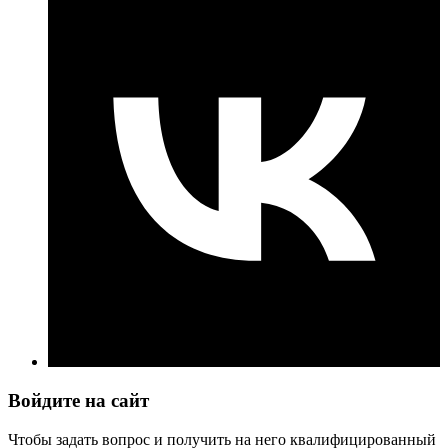
Войдите на сайт
Чтобы задать вопрос и получить на него квалифицированный