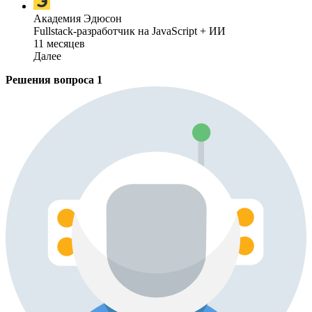
Академия Эдюсон
Fullstack-разработчик на JavaScript + ИИ
11 месяцев
Далее
Решения вопроса
1