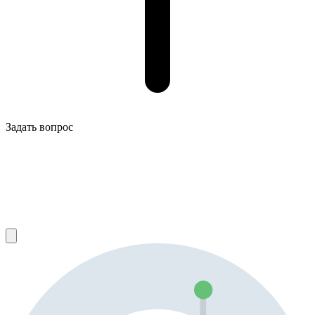
Задать вопрос