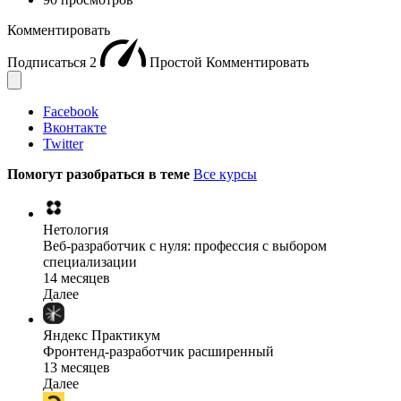
Комментировать
Подписаться
2
Простой
Комментировать
Facebook
Вконтакте
Twitter
Помогут разобраться в теме
Все курсы
Нетология
Веб-разработчик с нуля: профессия с выбором
специализации
14 месяцев
Далее
Яндекс Практикум
Фронтенд-разработчик расширенный
13 месяцев
Далее