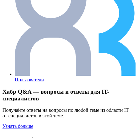
Пользователи
Хабр Q&A — вопросы и ответы для IT-
специалистов
Получайте ответы на вопросы по любой теме из области IT
от специалистов в этой теме.
Узнать больше