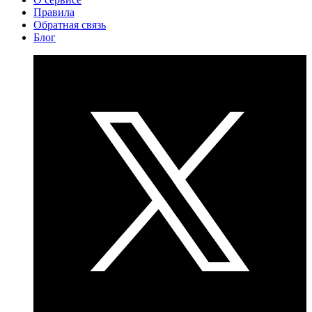
Правила
Обратная связь
Блог