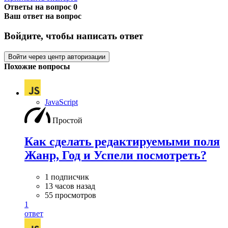
Ответы на вопрос
0
Ваш ответ на вопрос
Войдите, чтобы написать ответ
Войти через центр авторизации
Похожие вопросы
JavaScript
Простой
Как сделать редактируемыми поля
Жанр, Год и Успели посмотреть?
1 подписчик
13 часов назад
55 просмотров
1
ответ