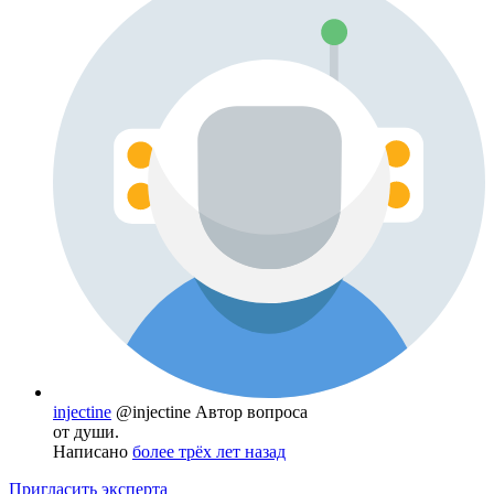
injectine
@injectine
Автор вопроса
от души.
Написано
более трёх лет назад
Пригласить эксперта