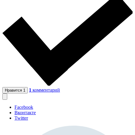
1
комментарий
Нравится
1
Facebook
Вконтакте
Twitter