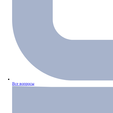
Все вопросы