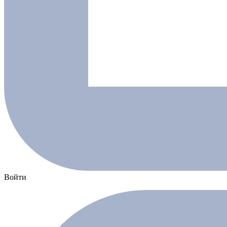
Войти