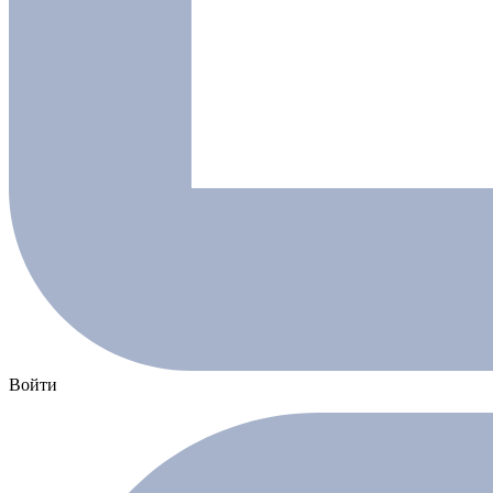
Войти