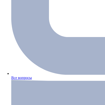
Все вопросы