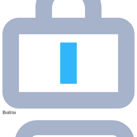
Войти