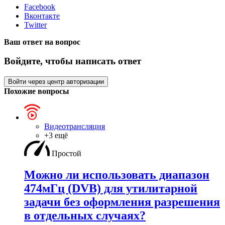
Facebook
Вконтакте
Twitter
Ваш ответ на вопрос
Войдите, чтобы написать ответ
Войти через центр авторизации
Похожие вопросы
Видеотрансляция
+3 ещё
Простой
Можно ли использовать диапазон
474мГц (DVB) для утилитарной
задачи без оформления разрешения
в отдельных случаях?