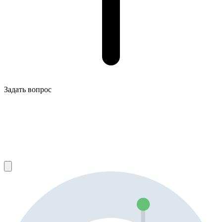
Задать вопрос