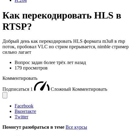
H.264
Как перекодировать HLS в
RTSP?
Добрый день как перекодировать HLS формата m3u8 в rtsp
поток, пробовал VLC но стрим прерывается, nimble стример
сильно лагает
Вопрос задан
более трёх лет назад
179 просмотров
Комментировать
Подписаться
1
Сложный
Комментировать
Facebook
Вконтакте
Twitter
Помогут разобраться в теме
Все курсы