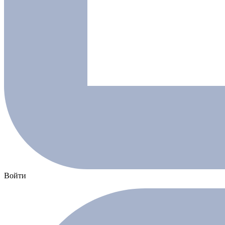
Войти