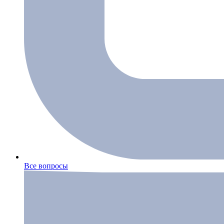
Все вопросы