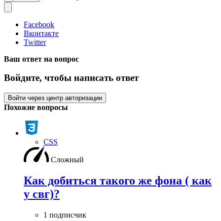
Facebook
Вконтакте
Twitter
Ваш ответ на вопрос
Войдите, чтобы написать ответ
Войти через центр авторизации
Похожие вопросы
CSS
Сложный
Как добиться такого же фона ( как
у свг)?
1 подписчик