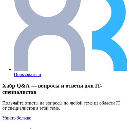
Пользователи
Хабр Q&A — вопросы и ответы для IT-
специалистов
Получайте ответы на вопросы по любой теме из области IT
от специалистов в этой теме.
Узнать больше