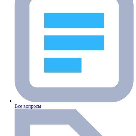
Все вопросы