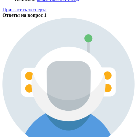
Пригласить эксперта
Ответы на вопрос
1