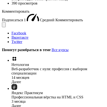
390 просмотров
Комментировать
Подписаться
1
Средний
Комментировать
Facebook
Вконтакте
Twitter
Помогут разобраться в теме
Все курсы
Нетология
Веб-разработчик с нуля: профессия с выбором
специализации
14 месяцев
Далее
Яндекс Практикум
Профессиональная вёрстка на HTML и CSS
3 месяца
Далее