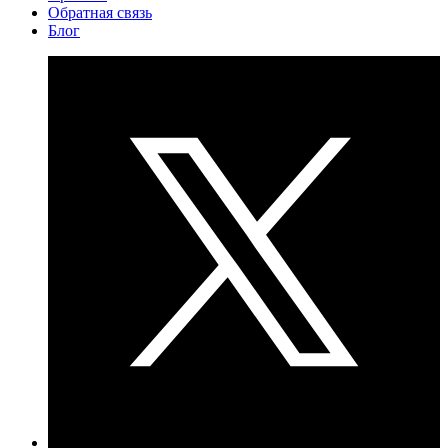
Обратная связь
Блог