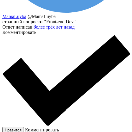
MamaLuyba
@MamaLuyba
странный вопрос от "Front-end Dev."
Ответ написан
более трёх лет назад
Комментировать
Комментировать
Нравится