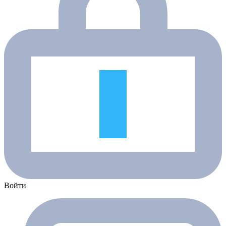
Войти