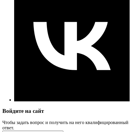
Войдите на сайт
Чтобы задать вопрос и получить на него квалифицированный
ответ.