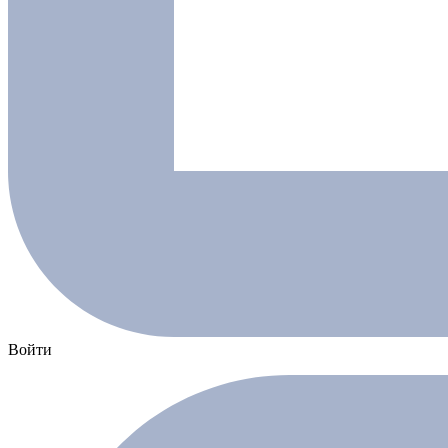
Войти