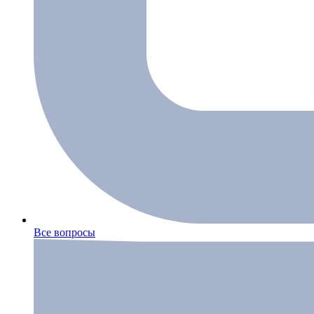
Все вопросы