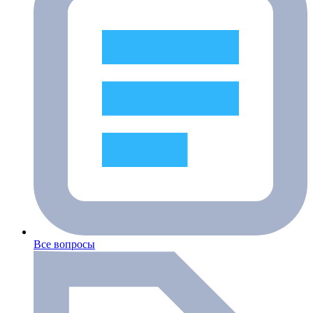
Все вопросы