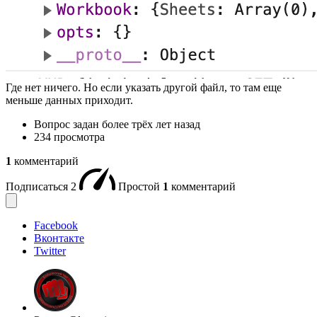
Где нет ничего. Но если указать другой файл, то там еще
меньше данных приходит.
Вопрос задан
более трёх лет назад
234 просмотра
1
комментарий
Подписаться
2
Простой
1
комментарий
Facebook
Вконтакте
Twitter