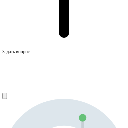
Задать вопрос