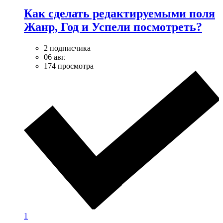
Как сделать редактируемыми поля
Жанр, Год и Успели посмотреть?
2 подписчика
06 авг.
174 просмотра
1