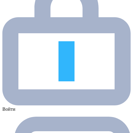
Войти