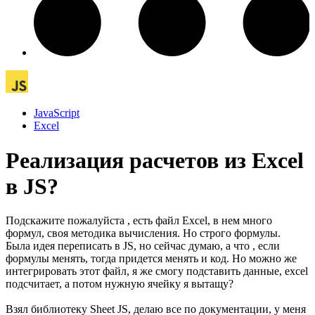
JavaScript
Excel
Реализация расчетов из Excel
в JS?
Подскажите пожалуйста , есть файл Excel, в нем много
формул, своя методика вычисления. Но строго формулы.
Была идея переписать в JS, но сейчас думаю, а что , если
формулы менять, тогда придется менять и код. Но можно же
интегрировать этот файл, я же смогу подставить данные, excel
подсчитает, а потом нужную ячейку я вытащу?
Взял библиотeку Sheet JS, делаю все по документации, у меня