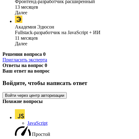
Фронтенд-разработчик расширенный
13 месяцев
Далее
Академия Эдюсон
Fullstack-разработчик на JavaScript + ИИ
11 месяцев
Далее
Решения вопроса
0
Пригласить эксперта
Ответы на вопрос
0
Ваш ответ на вопрос
Войдите, чтобы написать ответ
Войти через центр авторизации
Похожие вопросы
JavaScript
Простой