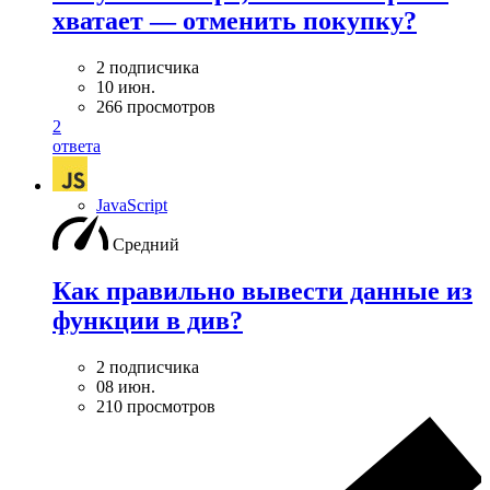
хватает — отменить покупку?
2 подписчика
10 июн.
266 просмотров
2
ответа
JavaScript
Средний
Как правильно вывести данные из
функции в див?
2 подписчика
08 июн.
210 просмотров