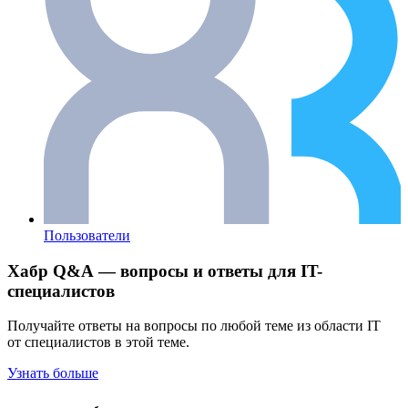
Пользователи
Хабр Q&A — вопросы и ответы для IT-
специалистов
Получайте ответы на вопросы по любой теме из области IT
от специалистов в этой теме.
Узнать больше