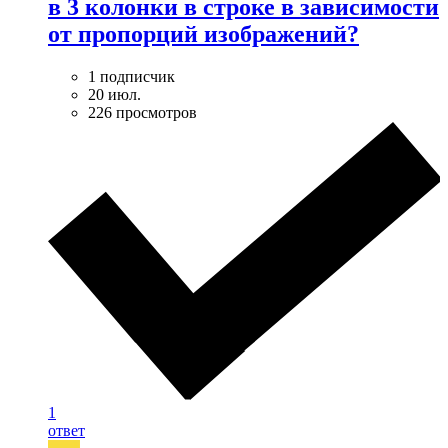
в 3 колонки в строке в зависимости
от пропорций изображений?
1 подписчик
20 июл.
226 просмотров
1
ответ