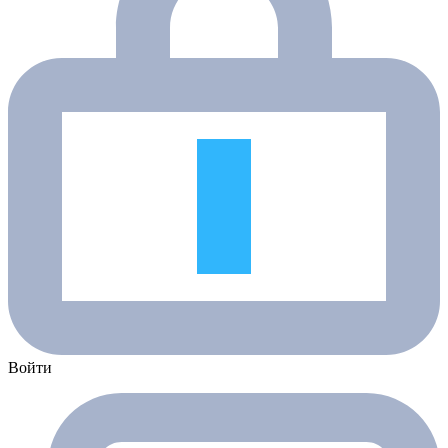
Войти