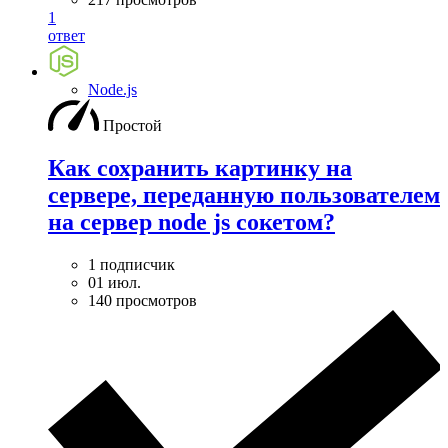
1
ответ
Node.js
Простой
Как сохранить картинку на
сервере, переданную пользователем
на сервер node js сокетом?
1 подписчик
01 июл.
140 просмотров