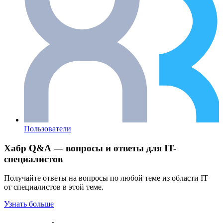
Пользователи
Хабр Q&A — вопросы и ответы для IT-
специалистов
Получайте ответы на вопросы по любой теме из области IT
от специалистов в этой теме.
Узнать больше