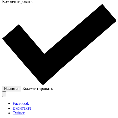
Комментировать
Комментировать
Нравится
Facebook
Вконтакте
Twitter