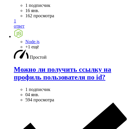
1 подписчик
16 янв.
162 просмотра
1
ответ
Node.js
+1 ещё
Простой
Можно ли получить ссылку на
профиль пользователя по id?
1 подписчик
04 янв.
594 просмотра