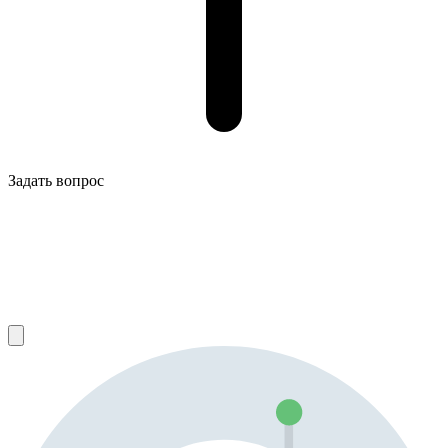
Задать вопрос