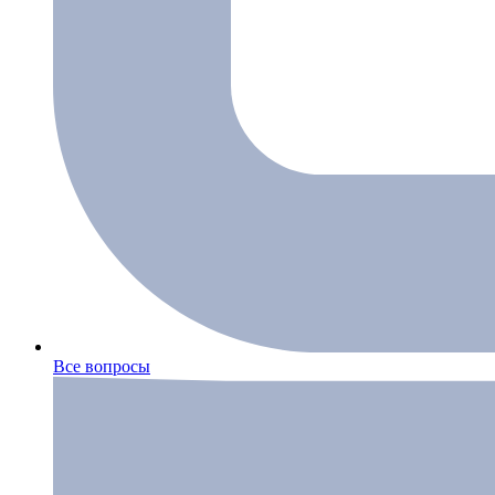
Все вопросы