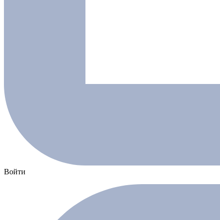
Войти